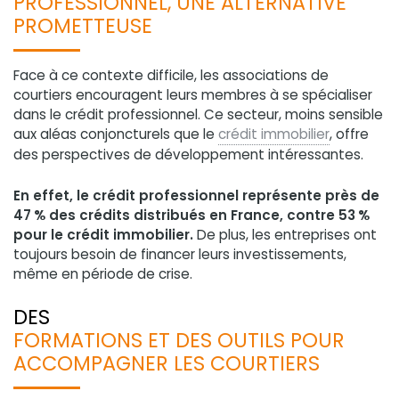
PROFESSIONNEL, UNE ALTERNATIVE
PROMETTEUSE
Face à ce contexte difficile, les associations de
courtiers encouragent leurs membres à se spécialiser
dans le crédit professionnel. Ce secteur, moins sensible
aux aléas conjoncturels que le
crédit immobilier
, offre
des perspectives de développement intéressantes.
En effet, le crédit professionnel représente près de
47 % des crédits distribués en France, contre 53 %
pour le crédit immobilier.
De plus, les entreprises ont
toujours besoin de financer leurs investissements,
même en période de crise.
DES
FORMATIONS ET DES OUTILS POUR
ACCOMPAGNER LES COURTIERS