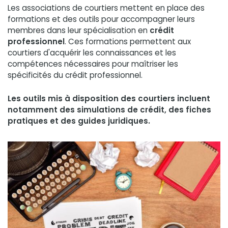
Les associations de courtiers mettent en place des
formations et des outils pour accompagner leurs
membres dans leur spécialisation en
crédit
professionnel
. Ces formations permettent aux
courtiers d'acquérir les connaissances et les
compétences nécessaires pour maîtriser les
spécificités du crédit professionnel.
Les outils mis à disposition des courtiers incluent
notamment des simulations de crédit, des fiches
pratiques et des guides juridiques.