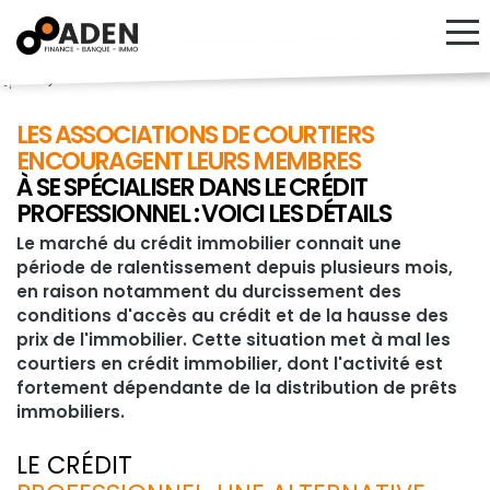
<!---->
LES ASSOCIATIONS DE COURTIERS
ENCOURAGENT LEURS MEMBRES
À SE SPÉCIALISER DANS LE CRÉDIT
PROFESSIONNEL : VOICI LES DÉTAILS
Le marché du crédit immobilier connait une
période de ralentissement depuis plusieurs mois,
en raison notamment du durcissement des
conditions d'accès au crédit et de la hausse des
prix de l'immobilier. Cette situation met à mal les
courtiers en crédit immobilier, dont l'activité est
fortement dépendante de la distribution de prêts
immobiliers.
LE CRÉDIT