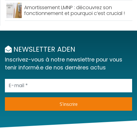
Amortissement LMNP : découvrez son
fonctionnement et pourquoi c’est crucial !
NEWSLETTER ADEN
Inscrivez-vous à notre newslettre pour vous
tenir informé.e de nos dernères actus