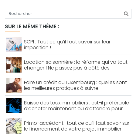
Tapez votre recherche
SUR LE MÊME THÈME :
SCPI : Tout ce qu’il faut savoir sur leur
imposition !
Location saisonnière : la réforme qui va tout
changer ! Ne passez pas à côté des
dernières nouveautés
Faire un crédit au Luxembourg : quelles sont
les meilleures pratiques à suivre
Baisse des taux immobiliers : est-il préférable
d’acheter maintenant ou d’attendre pour
obtenir un meilleur crédit ?
Primo-accédant : tout ce qu’il faut savoir sur
le financement de votre projet immobilier