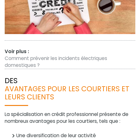
Voir plus :
Comment prévenir les incidents électriques
domestiques ?
DES
AVANTAGES POUR LES COURTIERS ET
LEURS CLIENTS
La spécialisation en crédit professionnel présente de
nombreux avantages pour les courtiers, tels que :
Une diversification de leur activité