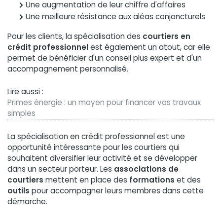
Une augmentation de leur chiffre d'affaires
Une meilleure résistance aux aléas conjoncturels
Pour les clients, la spécialisation des
courtiers en
crédit professionnel
est également un atout, car elle
permet de bénéficier d'un conseil plus expert et d'un
accompagnement personnalisé.
Lire aussi :
Primes énergie : un moyen pour financer vos travaux
simples
La spécialisation en crédit professionnel est une
opportunité intéressante pour les courtiers qui
souhaitent diversifier leur activité et se développer
dans un secteur porteur. Les
associations de
courtiers
mettent en place des
formations
et des
outils
pour accompagner leurs membres dans cette
démarche.