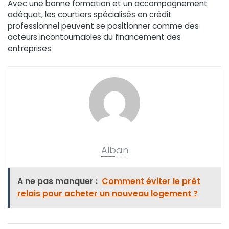
Avec une bonne formation et un accompagnement
adéquat, les courtiers spécialisés en crédit
professionnel peuvent se positionner comme des
acteurs incontournables du financement des
entreprises.
Alban
A ne pas manquer :
Comment éviter le prêt
relais pour acheter un nouveau logement ?