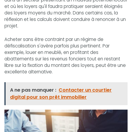
et où les loyers qu'il faudra pratiquer seraient éloignés
des loyers moyens du marché. Dans certains cas, la
réflexion et les calculs doivent conduire à renoncer à un
projet.
Acheter sans être contraint par un régime de
défiscalisation s'avère parfois plus pertinent. Par
exemple, louer en meublé, en profitant des
abattements sur les revenus fonciers tout en restant
libre sur la fixation du montant des loyers, peut être une
excellente alternative.
A ne pas manquer :
Contacter un courtier
digital pour son prêt immobilier