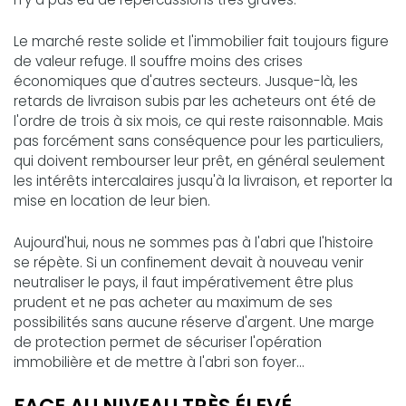
Le marché reste solide et l'immobilier fait toujours figure
de valeur refuge. Il souffre moins des crises
économiques que d'autres secteurs. Jusque-là, les
retards de livraison subis par les acheteurs ont été de
l'ordre de trois à six mois, ce qui reste raisonnable. Mais
pas forcément sans conséquence pour les particuliers,
qui doivent rembourser leur prêt, en général seulement
les intérêts intercalaires jusqu'à la livraison, et reporter la
mise en location de leur bien.
Aujourd'hui, nous ne sommes pas à l'abri que l'histoire
se répète. Si un confinement devait à nouveau venir
neutraliser le pays, il faut impérativement être plus
prudent et ne pas acheter au maximum de ses
possibilités sans aucune réserve d'argent. Une marge
de protection permet de sécuriser l'opération
immobilière et de mettre à l'abri son foyer...