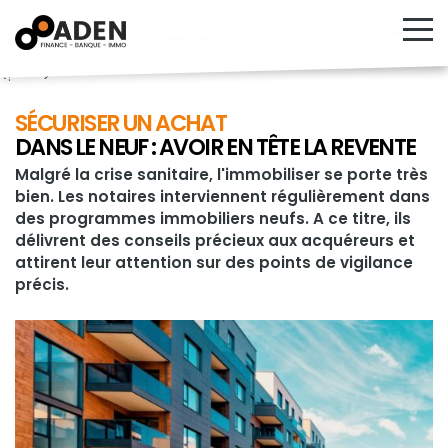
<!---->
SÉCURISER UN ACHAT
DANS LE NEUF : AVOIR EN TÊTE LA REVENTE
Malgré la crise sanitaire, l'immobiliser se porte très
bien. Les notaires interviennent régulièrement dans
des programmes immobiliers neufs. A ce titre, ils
délivrent des conseils précieux aux acquéreurs et
attirent leur attention sur des points de vigilance
précis.