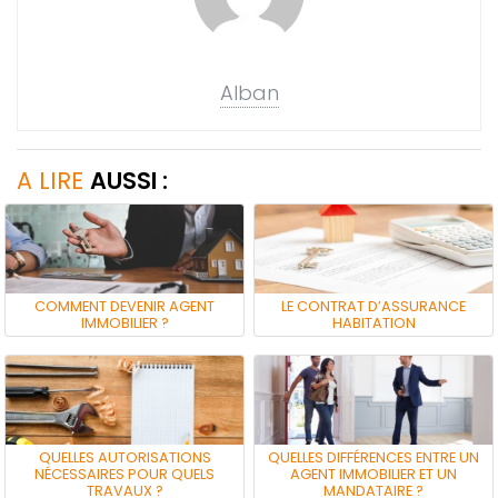
Alban
A LIRE
AUSSI :
COMMENT DEVENIR AGENT
LE CONTRAT D’ASSURANCE
IMMOBILIER ?
HABITATION
QUELLES AUTORISATIONS
QUELLES DIFFÉRENCES ENTRE UN
NÉCESSAIRES POUR QUELS
AGENT IMMOBILIER ET UN
TRAVAUX ?
MANDATAIRE ?