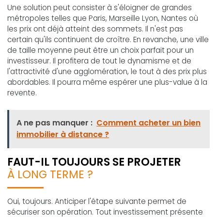
Une solution peut consister à s'éloigner de grandes
métropoles telles que Paris, Marseille Lyon, Nantes où
les prix ont déjà atteint des sommets. Il n'est pas
certain qu'ils continuent de croître. En revanche, une ville
de taille moyenne peut être un choix parfait pour un
investisseur. Il profitera de tout le dynamisme et de
l'attractivité d'une agglomération, le tout à des prix plus
abordables. Il pourra même espérer une plus-value à la
revente.
A ne pas manquer :
Comment acheter un bien
immobilier à distance ?
FAUT-IL TOUJOURS SE PROJETER
À LONG TERME ?
Oui, toujours. Anticiper l'étape suivante permet de
sécuriser son opération. Tout investissement présente