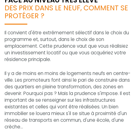
FACE AU NIVEAU TRÈS ÉLEVÉ
DES PRIX DANS LE NEUF, COMMENT SE
PROTÉGER ?
Il convient d'être extrêmement sélectif dans le choix du
programme et, surtout, dans le choix de son
emplacement. Cette prudence vaut que vous réalisiez
un investissement locatif ou que vous acquériez votre
résidence principale.
Il y a de moins en moins de logements neufs en centre-
ville. Les promoteurs font ainsi le pari de construire dans
des quartiers en pleine transformation, des zones en
devenir. Pourquoi pas ? Mais la prudence s'impose. Il est
important de se renseigner sur les infrastructures
existantes et celles qui vont être réalisées. Un bien
immobilier se louera mieux s'il se situe à proximité d'un
réseau de transports en commun, d'une école, d'une
crèche...