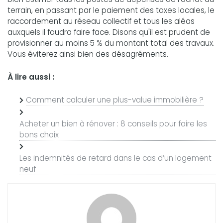
terrain, en passant par le paiement des taxes locales, le
raccordement au réseau collectif et tous les aléas
auxquels il faudra faire face. Disons qu'il est prudent de
provisionner au moins 5 % du montant total des travaux.
Vous éviterez ainsi bien des désagréments.
À lire aussi :
Comment calculer une plus-value immobilière ?
Acheter un bien à rénover : 8 conseils pour faire les
bons choix
Les indemnités de retard dans le cas d’un logement
neuf