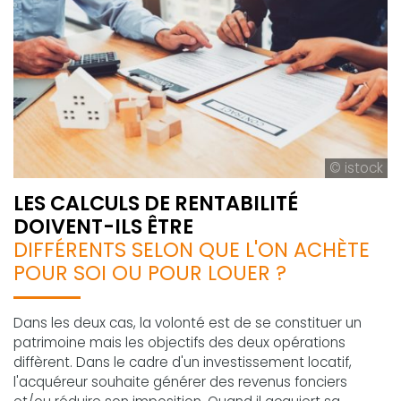
© istock
LES CALCULS DE RENTABILITÉ
DOIVENT-ILS ÊTRE
DIFFÉRENTS SELON QUE L'ON ACHÈTE
POUR SOI OU POUR LOUER ?
Dans les deux cas, la volonté est de se constituer un
patrimoine mais les objectifs des deux opérations
diffèrent. Dans le cadre d'un investissement locatif,
l'acquéreur souhaite générer des revenus fonciers