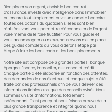
Bien placer son argent, choisir le bon contrat
d’assurance, investir avec intelligence dans l’immobilier
ou encore tout simplement ouvrir un compte bancaire…
toutes ces actions du quotidien si elles sont bien
réalisées vont vous permettre d’économiser de l’argent
voire même de le faire fructifier. Pour vous guider et
vous accompagner au mieux, nous avons mis en place
des guides complets qui vous aiderons étape par
étape à faire les bons choix et les bons placements.
Notre site est composé de 6 grandes parties : banque,
épargne, finance, immobilier, assurance et crédit.
Chaque partie a été élaborée en fonction des attentes,
des demandes de nos électeurs et chaque sujet a été
traité par des professionnels afin de vous délivrer des
informations fiables ainsi que des conseils avisés. Nous
sommes un site d’informations, totalement
indépendant. C’est pourquoi, nous faisons preuve de la
plus grande transparence et intégrité quand nous
rédigeons nos articles. Tous nos dossiers sont