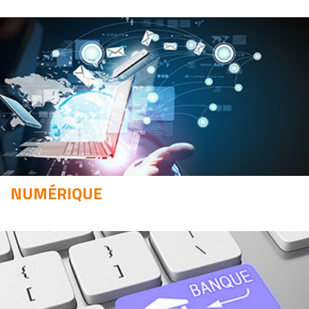
NUMÉRIQUE