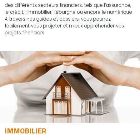
des différents secteurs financiers, tels que l’assurance,
le crédit, l’immobilier, l’épargne ou encore le numérique
A travers nos guides et dossiers, vous pourrez
facilement vous projeter et mieux appréhender vos
projets financiers.
IMMOBILIER