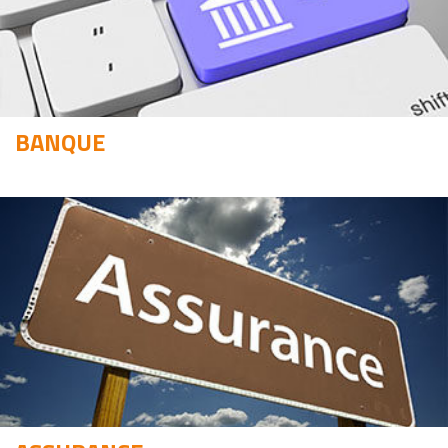
BANQUE