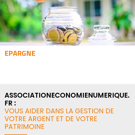
EPARGNE
ASSOCIATIONECONOMIENUMERIQUE.
FR :
VOUS AIDER DANS LA GESTION DE
VOTRE ARGENT ET DE VOTRE
PATRIMOINE