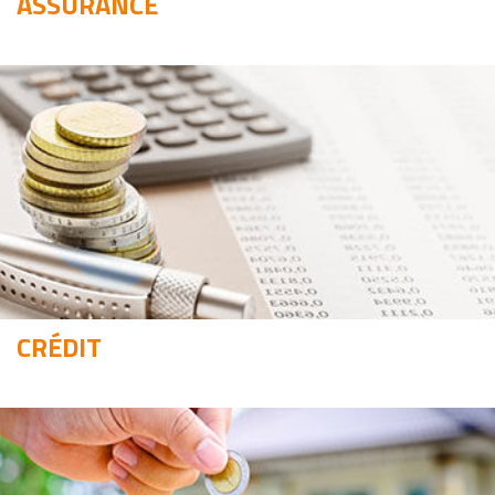
ASSURANCE
CRÉDIT