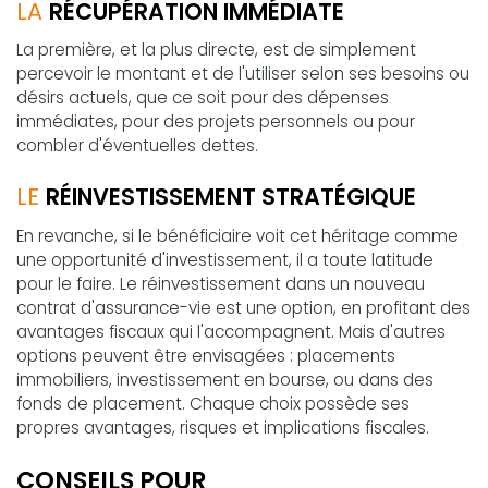
LA
RÉCUPÉRATION IMMÉDIATE
La première, et la plus directe, est de simplement
percevoir le montant et de l'utiliser selon ses besoins ou
désirs actuels, que ce soit pour des dépenses
immédiates, pour des projets personnels ou pour
combler d'éventuelles dettes.
LE
RÉINVESTISSEMENT STRATÉGIQUE
En revanche, si le bénéficiaire voit cet héritage comme
une opportunité d'investissement, il a toute latitude
pour le faire. Le réinvestissement dans un nouveau
contrat d'assurance-vie est une option, en profitant des
avantages fiscaux qui l'accompagnent. Mais d'autres
options peuvent être envisagées : placements
immobiliers, investissement en bourse, ou dans des
fonds de placement. Chaque choix possède ses
propres avantages, risques et implications fiscales.
CONSEILS POUR