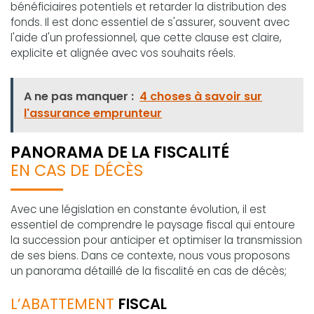
bénéficiaires potentiels et retarder la distribution des
fonds. Il est donc essentiel de s'assurer, souvent avec
l'aide d'un professionnel, que cette clause est claire,
explicite et alignée avec vos souhaits réels.
A ne pas manquer :
4 choses à savoir sur
l'assurance emprunteur
PANORAMA DE LA FISCALITÉ
EN CAS DE DÉCÈS
Avec une législation en constante évolution, il est
essentiel de comprendre le paysage fiscal qui entoure
la succession pour anticiper et optimiser la transmission
de ses biens. Dans ce contexte, nous vous proposons
un panorama détaillé de la fiscalité en cas de décès;
L’ABATTEMENT
FISCAL