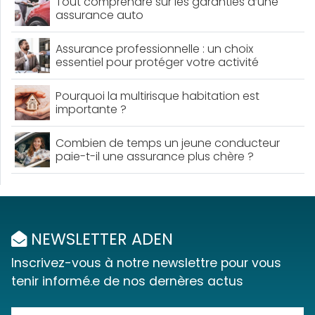
Tout comprendre sur les garanties d’une
assurance auto
Assurance professionnelle : un choix
essentiel pour protéger votre activité
Pourquoi la multirisque habitation est
importante ?
Combien de temps un jeune conducteur
paie-t-il une assurance plus chère ?
NEWSLETTER ADEN
Inscrivez-vous à notre newslettre pour vous
tenir informé.e de nos dernères actus