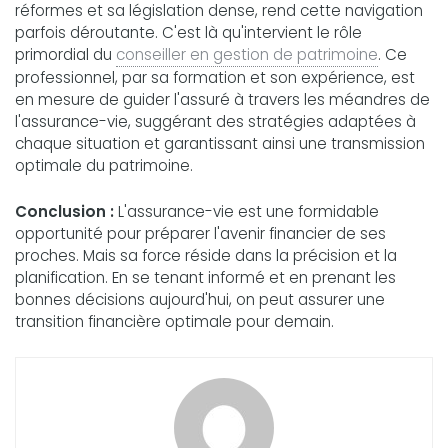
réformes et sa législation dense, rend cette navigation
parfois déroutante. C'est là qu'intervient le rôle
primordial du
conseiller en gestion de patrimoine
. Ce
professionnel, par sa formation et son expérience, est
en mesure de guider l'assuré à travers les méandres de
l'assurance-vie, suggérant des stratégies adaptées à
chaque situation et garantissant ainsi une transmission
optimale du patrimoine.
Conclusion :
L'assurance-vie est une formidable
opportunité pour préparer l'avenir financier de ses
proches. Mais sa force réside dans la précision et la
planification. En se tenant informé et en prenant les
bonnes décisions aujourd'hui, on peut assurer une
transition financière optimale pour demain.