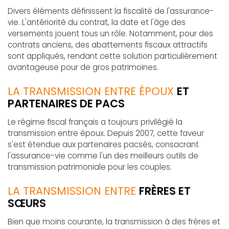
Divers éléments définissent la fiscalité de l'assurance-
vie. L'antériorité du contrat, la date et l'âge des
versements jouent tous un rôle. Notamment, pour des
contrats anciens, des abattements fiscaux attractifs
sont appliqués, rendant cette solution particulièrement
avantageuse pour de gros patrimoines.
LA TRANSMISSION ENTRE ÉPOUX
ET
PARTENAIRES DE PACS
Le régime fiscal français a toujours privilégié la
transmission entre époux. Depuis 2007, cette faveur
s'est étendue aux partenaires pacsés, consacrant
l'assurance-vie comme l'un des meilleurs outils de
transmission patrimoniale pour les couples.
LA TRANSMISSION ENTRE
FRÈRES ET
SŒURS
Bien que moins courante, la transmission à des frères et