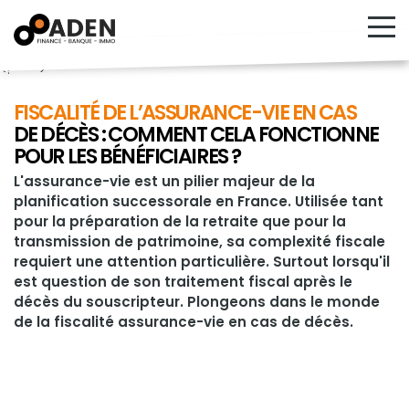
<!---->
FISCALITÉ DE L’ASSURANCE-VIE EN CAS
DE DÉCÈS : COMMENT CELA FONCTIONNE
POUR LES BÉNÉFICIAIRES ?
L'assurance-vie est un pilier majeur de la
planification successorale en France. Utilisée tant
pour la préparation de la retraite que pour la
transmission de patrimoine, sa complexité fiscale
requiert une attention particulière. Surtout lorsqu'il
est question de son traitement fiscal après le
décès du souscripteur. Plongeons dans le monde
de la fiscalité assurance-vie en cas de décès.