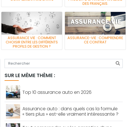
DES FRANÇAIS.
ASSURANCE VIE : COMMENT
ASSURANCE-VIE : COMPRENDRE
CHOISIR ENTRE LES DIFFÉRENTS
CE CONTRAT
PROFILS DE GESTION ?
Tapez votre recherche
SUR LE MÊME THÈME :
Top 10 assurance auto en 2026
Assurance auto : dans quels cas la formule
« tiers plus » est-elle vraiment intéressante ?