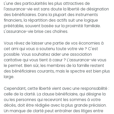
L'une des particularités les plus attractives de
l'assurance-vie est sans doute la liberté de désignation
des bénéficiaires. Dans la plupart des instruments
financiers, la répartition des actifs suit une logique
préétablie, souvent basée sur la proximité familiale.
L'assurance-vie brise ces chaînes.
Vous rêvez de laisser une partie de vos économies à
cet ami qui vous a soutenu toute votre vie ? C'est
possible. Vous souhaitez aider une association
caritative qui vous tient à cœur ? L'assurance-vie vous
le permet. Bien sûr, les membres de la famille restent
des bénéficiaires courants, mais le spectre est bien plus
large.
Cependant, cette liberté vient avec une responsabilité :
celle de la clarté. La clause bénéficiaire, qui désigne la
ou les personnes qui recevront les sommes à votre
décès, doit être rédigée avec la plus grande précision.
Un manque de clarté peut entraîner des litiges entre