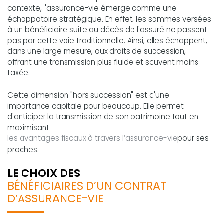
contexte, l'assurance-vie émerge comme une
échappatoire stratégique. En effet, les sommes versées
à un bénéficiaire suite au décès de l'assuré ne passent
pas par cette voie traditionnelle. Ainsi, elles échappent,
dans une large mesure, aux droits de succession,
offrant une transmission plus fluide et souvent moins
taxée.
Cette dimension "hors succession" est d'une
importance capitale pour beaucoup. Elle permet
d'anticiper la transmission de son patrimoine tout en
maximisant
les avantages fiscaux à travers l’assurance-vie
pour ses
proches.
LE CHOIX DES
BÉNÉFICIAIRES D’UN CONTRAT
D’ASSURANCE-VIE