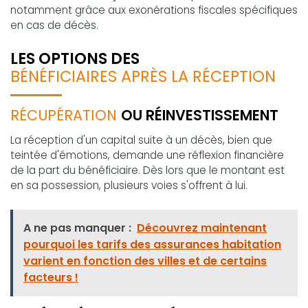
notamment grâce aux exonérations fiscales spécifiques
en cas de décès.
LES OPTIONS DES
BÉNÉFICIAIRES APRÈS LA RÉCEPTION
RÉCUPÉRATION
OU RÉINVESTISSEMENT
La réception d'un capital suite à un décès, bien que
teintée d'émotions, demande une réflexion financière
de la part du bénéficiaire. Dès lors que le montant est
en sa possession, plusieurs voies s'offrent à lui.
A ne pas manquer :
Découvrez maintenant
pourquoi les tarifs des assurances habitation
varient en fonction des villes et de certains
facteurs !