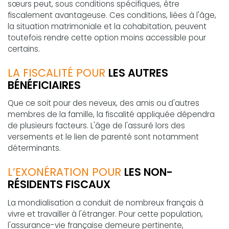
sœurs peut, sous conditions spécifiques, être
fiscalement avantageuse. Ces conditions, liées à l'âge,
la situation matrimoniale et la cohabitation, peuvent
toutefois rendre cette option moins accessible pour
certains.
LA FISCALITÉ POUR
LES AUTRES
BÉNÉFICIAIRES
Que ce soit pour des neveux, des amis ou d'autres
membres de la famille, la fiscalité appliquée dépendra
de plusieurs facteurs. L'âge de l'assuré lors des
versements et le lien de parenté sont notamment
déterminants.
L’EXONÉRATION POUR
LES NON-
RÉSIDENTS FISCAUX
La mondialisation a conduit de nombreux français à
vivre et travailler à l'étranger. Pour cette population,
l'assurance-vie française demeure pertinente,