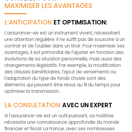
MAXIMISER LES AVANTAGES
L’ANTICIPATION
ET OPTIMISATION:
L'assurance-vie est un instrument vivant, nécessitant
une attention régulière. Il ne suffit pas de souscrire à un
contrat et de l'oublier dans un tiroir. Pour maximiser ses
avantages, il est primordial de l'ajuster en fonction des
évolutions de sa situation personnelle, mais aussi des
changements législatifs. Par exemple, la modification
des clauses bénéficiaires, l'ajout de versements ou
l'adaptation du type de fonds choisis sont des
éléments qui peuvent être revus au fil du temps pour
optimiser la transmission.
LA CONSULTATION
AVEC UN EXPERT
Si l'assurance-vie est un outil puissant, sa maîtrise
nécessite une connaissance approfondie du monde
financier et fiscal. La France, avec ses nombreuses