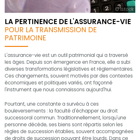
© istock
LA PERTINENCE DE L'ASSURANCE-VIE
POUR LA TRANSMISSION DE
PATRIMOINE
L'assurance-vie est un outil patrimonial qui a traversé
les âges. Depuis son émergence en France, elle a subi
diverses transformations législatives et réglementaires.
Ces changements, souvent motivés par des contextes
économiques et politiques variés, ont façonné
l'instrument que nous connaissons aujourd'hui.
Pourtant, une constante a survécu à ces
bouleversements : la faculté d'échapper au droit
successoral commun. Traditionnellement, lorsqu'une
personne décède, ses biens sont répartis selon les
règles de succession établies, souvent accompagnées
de droits de succession pouvant être lourds. Dans ce