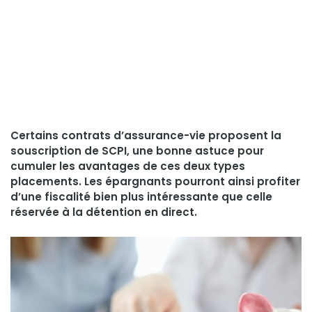
Certains contrats d’assurance-vie proposent la
souscription de SCPI, une bonne astuce pour
cumuler les avantages de ces deux types
placements. Les épargnants pourront ainsi profiter
d’une fiscalité bien plus intéressante que celle
réservée à la détention en direct.