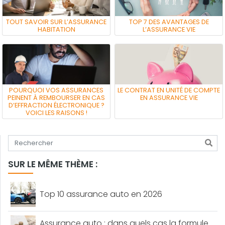
TOUT SAVOIR SUR L’ASSURANCE
TOP 7 DES AVANTAGES DE
HABITATION
L’ASSURANCE VIE
POURQUOI VOS ASSURANCES
LE CONTRAT EN UNITÉ DE COMPTE
PEINENT À REMBOURSER EN CAS
EN ASSURANCE VIE
D’EFFRACTION ÉLECTRONIQUE ?
VOICI LES RAISONS !
Tapez votre recherche
SUR LE MÊME THÈME :
Top 10 assurance auto en 2026
Assurance auto : dans quels cas la formule