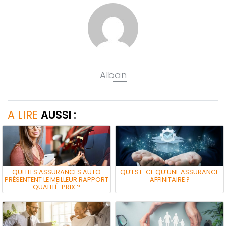
Alban
A LIRE
AUSSI :
QUELLES ASSURANCES AUTO
QU’EST-CE QU’UNE ASSURANCE
PRÉSENTENT LE MEILLEUR RAPPORT
AFFINITAIRE ?
QUALITÉ-PRIX ?