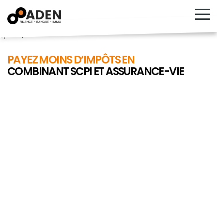
<!---->
PAYEZ MOINS D’IMPÔTS EN
COMBINANT SCPI ET ASSURANCE-VIE