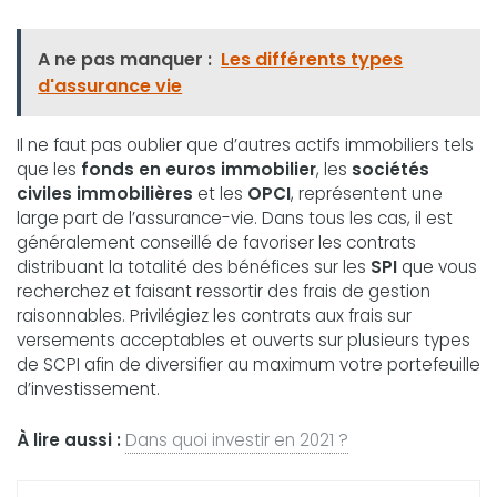
A ne pas manquer :
Les différents types
d'assurance vie
Il ne faut pas oublier que d’autres actifs immobiliers tels
que les
fonds en euros immobilier
, les
sociétés
civiles immobilières
et les
OPCI
, représentent une
large part de l’assurance-vie. Dans tous les cas, il est
généralement conseillé de favoriser les contrats
distribuant la totalité des bénéfices sur les
SPI
que vous
recherchez et faisant ressortir des frais de gestion
raisonnables. Privilégiez les contrats aux frais sur
versements acceptables et ouverts sur plusieurs types
de SCPI afin de diversifier au maximum votre portefeuille
d’investissement.
À lire aussi :
Dans quoi investir en 2021 ?