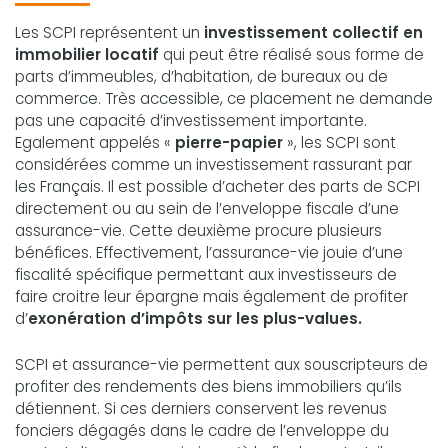
Les SCPI représentent un
investissement collectif en
immobilier locatif
qui peut être réalisé sous forme de
parts d’immeubles, d’habitation, de bureaux ou de
commerce. Très accessible, ce placement ne demande
pas une capacité d’investissement importante.
Egalement appelés «
pierre-papier
», les SCPI sont
considérées comme un investissement rassurant par
les Français. Il est possible d’acheter des parts de SCPI
directement ou au sein de l’enveloppe fiscale d’une
assurance-vie. Cette deuxième procure plusieurs
bénéfices. Effectivement, l’assurance-vie jouie d’une
fiscalité spécifique permettant aux investisseurs de
faire croitre leur épargne mais également de profiter
d’
exonération d’impôts sur les plus-values.
SCPI et assurance-vie permettent aux souscripteurs de
profiter des rendements des biens immobiliers qu’ils
détiennent. Si ces derniers conservent les revenus
fonciers dégagés dans le cadre de l’enveloppe du