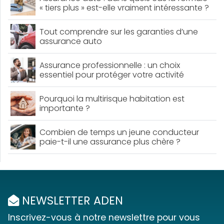
« tiers plus » est-elle vraiment intéressante ?
Tout comprendre sur les garanties d’une
assurance auto
Assurance professionnelle : un choix
essentiel pour protéger votre activité
Pourquoi la multirisque habitation est
importante ?
Combien de temps un jeune conducteur
paie-t-il une assurance plus chère ?
NEWSLETTER ADEN
Inscrivez-vous à notre newslettre pour vous