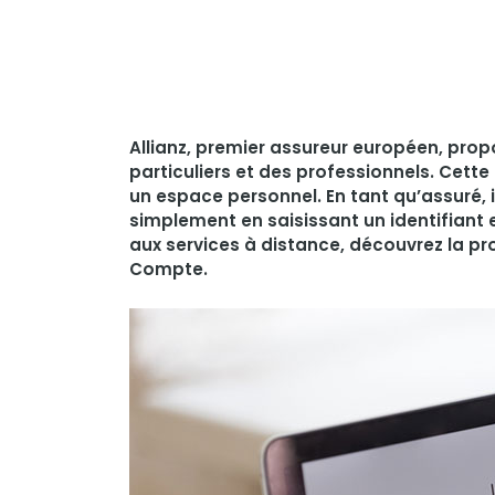
Allianz, premier assureur européen, prop
particuliers et des professionnels. Cett
un espace personnel. En tant qu’assuré, 
simplement en saisissant un identifiant e
aux services à distance, découvrez la p
Compte.