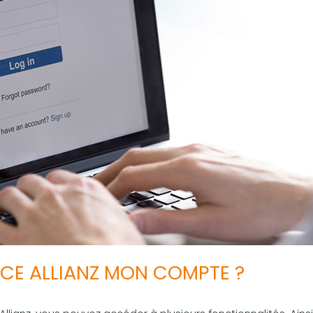
CE ALLIANZ MON COMPTE ?