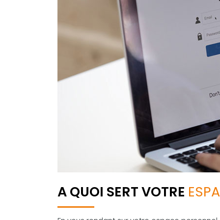
A QUOI SERT VOTRE
ESPA