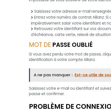
Saisissez votre adresse e-mail renseignée 
Entrez votre numéro de contrat Allianz. 
impérativement saisir votre identifiant et 
Retrouvez votre identifiant sur vos docum
d’échéance, carte verte, relevé de situati
MOT DE
PASSE OUBLIÉ
Si vous avez perdu votre mot de passe, cliq
identification à votre compte Allianz.
A ne pas manquer :
Est-ce utile de s
Saisissez votre e-mail ou identifiant et suivez 
passe et confirmer.
PROBLÈME DE CONNEXIO