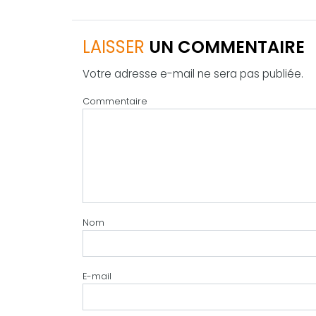
LAISSER
UN COMMENTAIRE
Votre adresse e-mail ne sera pas publiée.
Commentaire
Nom
E-mail