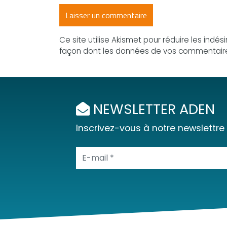
Ce site utilise Akismet pour réduire les indés
façon dont les données de vos commentaire
NEWSLETTER ADEN
Inscrivez-vous à notre newslettre