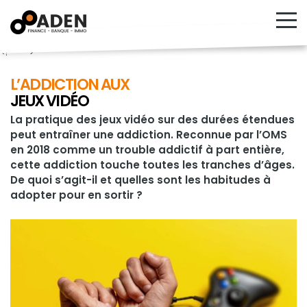
<!---->
L’ADDICTION AUX
JEUX VIDÉO
La pratique des jeux vidéo sur des durées étendues
peut entraîner une addiction. Reconnue par l’OMS
en 2018 comme un trouble addictif à part entière,
cette addiction touche toutes les tranches d’âges.
De quoi s’agit-il et quelles sont les habitudes à
adopter pour en sortir ?