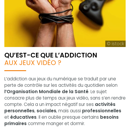
© istock
QU’EST-CE QUE L’ADDICTION
AUX JEUX VIDÉO ?
L’addiction aux jeux du numérique se traduit par une
perte de contrôle sur les activités du quotidien selon
l’Organisation Mondiale de la Santé
. Le sujet
consacre plus de temps aux jeux vidéo, sans s’en rendre
compte. Cela a un impact négatif sur ses
activités
personnelles
,
sociales
, mais aussi
professionnelles
et
éducatives
. Il en oublie presque certains
besoins
primaires
comme manger et dormir.