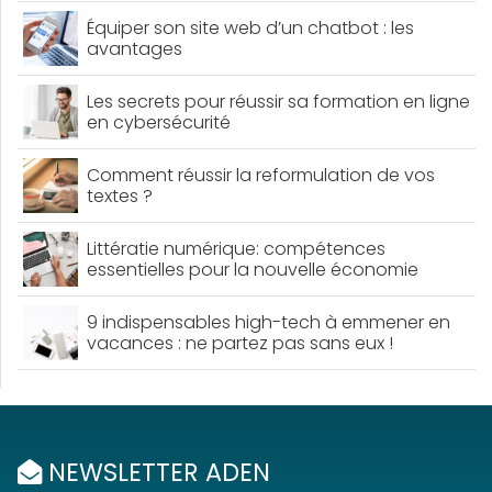
Équiper son site web d’un chatbot : les
avantages
Les secrets pour réussir sa formation en ligne
en cybersécurité
Comment réussir la reformulation de vos
textes ?
Littératie numérique: compétences
essentielles pour la nouvelle économie
9 indispensables high-tech à emmener en
vacances : ne partez pas sans eux !
NEWSLETTER ADEN