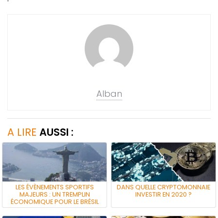
Alban
A LIRE
AUSSI :
LES ÉVÈNEMENTS SPORTIFS
DANS QUELLE CRYPTOMONNAIE
MAJEURS : UN TREMPLIN
INVESTIR EN 2020 ?
ÉCONOMIQUE POUR LE BRÉSIL