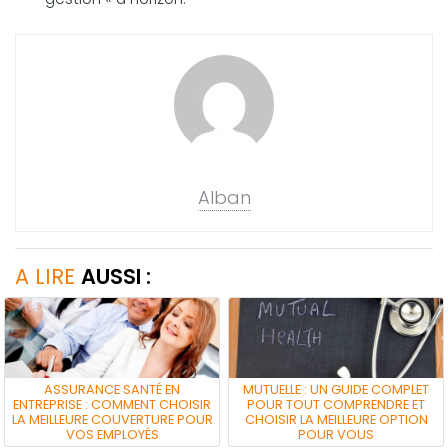
Alban
A LIRE
AUSSI :
ASSURANCE SANTÉ EN
MUTUELLE : UN GUIDE COMPLET
ENTREPRISE : COMMENT CHOISIR
POUR TOUT COMPRENDRE ET
LA MEILLEURE COUVERTURE POUR
CHOISIR LA MEILLEURE OPTION
VOS EMPLOYÉS
POUR VOUS