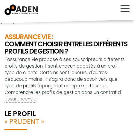
<!---->
ASSURANCE VIE :
COMMENT CHOISIR ENTRE LES DIFFÉRENTS
PROFILS DE GESTION ?
L'assurance vie propose à ses souscripteurs différents
profils de gestion. Il sont chacun adaptés à un profil
type de clients. Certains sont joueurs, d'autres
beaucoup moins : il s'agira donc de savoir vers quel
type de profils l'épargnant compte se tourner.
Comprendre les profils de gestion dans un contrat d'
assurance-vie
.
LE PROFIL
« PRUDENT »