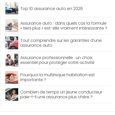
Top 10 assurance auto en 2026
Assurance auto : dans quels cas la formule
« tiers plus » est-elle vraiment intéressante ?
Tout comprendre sur les garanties d’une
assurance auto
Assurance professionnelle : un choix
essentiel pour protéger votre activité
Pourquoi la multirisque habitation est
importante ?
Combien de temps un jeune conducteur
paie-t-il une assurance plus chère ?