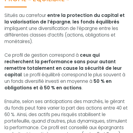
Situés au carrefour
entre la protection du capital et
la valorisation de l’épargne
,
les fonds équilibrés
impliquent une diversification de l’épargne entre les
différentes classes d’actifs (actions, obligations et
monétaires).
Ce profil de gestion correspond à
ceux qui
recherchent la performance sans pour autant
remettre totalement en cause la sécurité de leur
capital
. Le profil équilibré correspond le plus souvent à
un fonds diversifié investi en moyenne à
50 % en
obligations et à 50 % en actions
.
Ensuite, selon ses anticipations des marchés, le gérant
du fonds peut faire varier la part des actions entre 40 et
60 %. Ainsi, des actifs peu risqués stabilisent le
portefeuille, quand d’autres, plus dynamiques, stimulent
la performance. Ce profil est conseillé aux épargnants