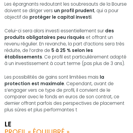
Les épargnants redoutant les soubresauts de la Bourse
doivent se diriger vers
un profil prudent
, qui a pour
objectif de
protéger le capital investi
.
Celui-ci sera alors investi essentiellement sur
des
produits obligataires peu risqués
et offrant un
revenu régulier. En revanche, la part d’actions sera très
réduite, de l’ordre de
5 à 25 % selon les
établissements
. Ce profil est particulièrement adapté
à un investissement à court terme (pas plus de 3 ans).
Les possibilités de gains sont limitées mais
la
protection est maximale
. Cependant, avant de
s’engager vers ce type de profil, il convient de le
comparer avec le fonds en euros de son contrat, ce
dernier offrant parfois des perspectives de placement
plus sûres et plus performantes t
LE
PROFIL « ÉQUILIBRÉ »