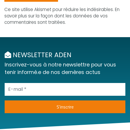
Ce site utilise Akismet pour réduire les indésirables.
En
savoir plus sur la façon dont les données de vos
commentaires sont traitées
.
NEWSLETTER ADEN
Inscrivez-vous à notre newslettre pour vous
tenir informé.e de nos dernères actus