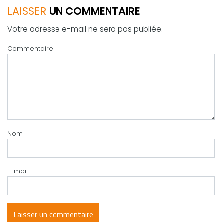
LAISSER
UN COMMENTAIRE
Votre adresse e-mail ne sera pas publiée.
Commentaire
Nom
E-mail