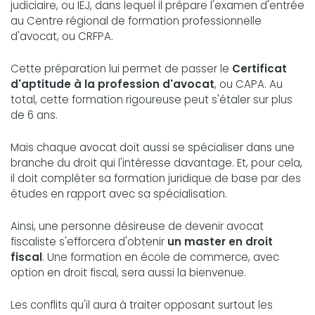
judiciaire, ou IEJ, dans lequel il prépare l'examen d'entrée
au Centre régional de formation professionnelle
d'avocat, ou CRFPA.
Cette préparation lui permet de passer le
Certificat
d'aptitude à la profession d'avocat
, ou CAPA. Au
total, cette formation rigoureuse peut s'étaler sur plus
de 6 ans.
Mais chaque avocat doit aussi se spécialiser dans une
branche du droit qui l'intéresse davantage. Et, pour cela,
il doit compléter sa formation juridique de base par des
études en rapport avec sa spécialisation.
Ainsi, une personne désireuse de devenir avocat
fiscaliste s'efforcera d'obtenir
un master en droit
fiscal
. Une formation en école de commerce, avec
option en droit fiscal, sera aussi la bienvenue.
Les conflits qu'il aura à traiter opposant surtout les