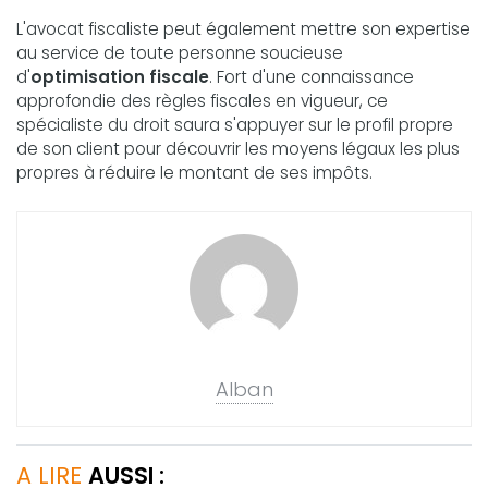
L'avocat fiscaliste peut également mettre son expertise
au service de toute personne soucieuse
d'
optimisation fiscale
. Fort d'une connaissance
approfondie des règles fiscales en vigueur, ce
spécialiste du droit saura s'appuyer sur le profil propre
de son client pour découvrir les moyens légaux les plus
propres à réduire le montant de ses impôts.
Alban
A LIRE
AUSSI :