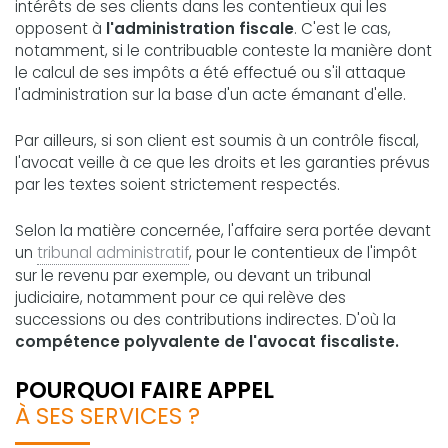
intérêts de ses clients dans les contentieux qui les
opposent à
l'administration fiscale
. C'est le cas,
notamment, si le contribuable conteste la manière dont
le calcul de ses impôts a été effectué ou s'il attaque
l'administration sur la base d'un acte émanant d'elle.
Par ailleurs, si son client est soumis à un contrôle fiscal,
l'avocat veille à ce que les droits et les garanties prévus
par les textes soient strictement respectés.
Selon la matière concernée, l'affaire sera portée devant
un
tribunal administratif
, pour le contentieux de l'impôt
sur le revenu par exemple, ou devant un tribunal
judiciaire, notamment pour ce qui relève des
successions ou des contributions indirectes. D'où la
compétence polyvalente de l'avocat fiscaliste.
POURQUOI FAIRE APPEL
À SES SERVICES ?