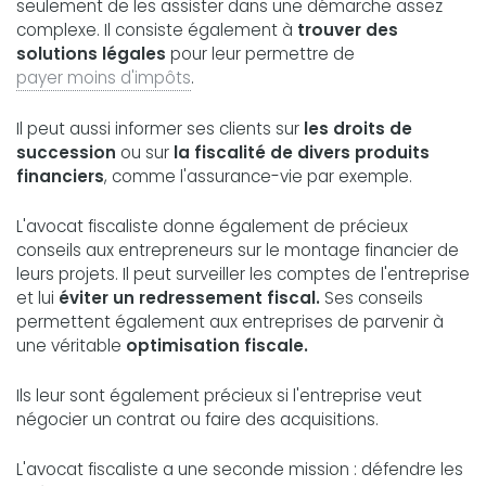
seulement de les assister dans une démarche assez
complexe. Il consiste également à
trouver des
solutions légales
pour leur permettre de
payer moins d'impôts
.
Il peut aussi informer ses clients sur
les droits de
succession
ou sur
la fiscalité de divers produits
financiers
, comme l'assurance-vie par exemple.
L'avocat fiscaliste donne également de précieux
conseils aux entrepreneurs sur le montage financier de
leurs projets. Il peut surveiller les comptes de l'entreprise
et lui
éviter un redressement fiscal.
Ses conseils
permettent également aux entreprises de parvenir à
une véritable
optimisation fiscale.
Ils leur sont également précieux si l'entreprise veut
négocier un contrat ou faire des acquisitions.
L'avocat fiscaliste a une seconde mission : défendre les