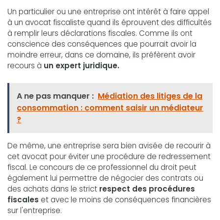
Un particulier ou une entreprise ont intérêt à faire appel
à un avocat fiscaliste quand ils éprouvent des difficultés
à remplir leurs déclarations fiscales. Comme ils ont
conscience des conséquences que pourrait avoir la
moindre erreur, dans ce domaine, ils préfèrent avoir
recours à
un expert juridique.
A ne pas manquer :
Médiation des litiges de la
consommation : comment saisir un médiateur
?
De même, une entreprise sera bien avisée de recourir à
cet avocat pour éviter une procédure de redressement
fiscal. Le concours de ce professionnel du droit peut
également lui permettre de négocier des contrats ou
des achats dans le strict
respect des procédures
fiscales
et avec le moins de conséquences financières
sur l'entreprise.