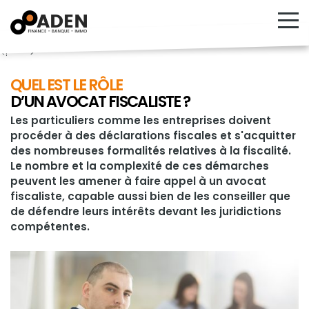
<!---->
QUEL EST LE RÔLE
D’UN AVOCAT FISCALISTE ?
Les particuliers comme les entreprises doivent
procéder à des déclarations fiscales et s'acquitter
des nombreuses formalités relatives à la fiscalité.
Le nombre et la complexité de ces démarches
peuvent les amener à faire appel à un avocat
fiscaliste, capable aussi bien de les conseiller que
de défendre leurs intérêts devant les juridictions
compétentes.