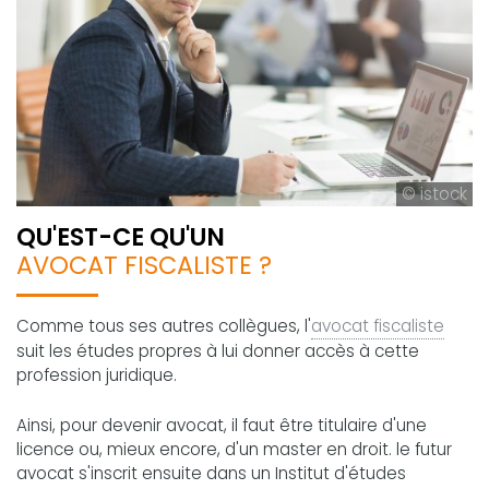
© istock
QU'EST-CE QU'UN
AVOCAT FISCALISTE ?
Comme tous ses autres collègues, l'
avocat fiscaliste
suit les études propres à lui donner accès à cette
profession juridique.
Ainsi, pour devenir avocat, il faut être titulaire d'une
licence ou, mieux encore, d'un master en droit. le futur
avocat s'inscrit ensuite dans un Institut d'études