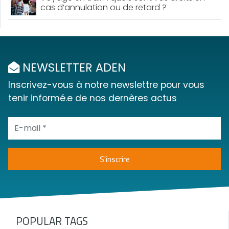
cas d’annulation ou de retard ?
NEWSLETTER ADEN
Inscrivez-vous à notre newslettre pour vous
tenir informé.e de nos dernères actus
POPULAR TAGS