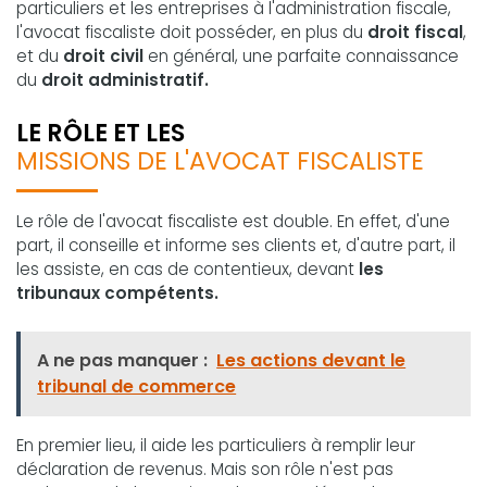
particuliers et les entreprises à l'administration fiscale,
l'avocat fiscaliste doit posséder, en plus du
droit fiscal
,
et du
droit civil
en général, une parfaite connaissance
du
droit administratif.
LE RÔLE ET LES
MISSIONS DE L'AVOCAT FISCALISTE
Le rôle de l'avocat fiscaliste est double. En effet, d'une
part, il conseille et informe ses clients et, d'autre part, il
les assiste, en cas de contentieux, devant
les
tribunaux compétents.
A ne pas manquer :
Les actions devant le
tribunal de commerce
En premier lieu, il aide les particuliers à remplir leur
déclaration de revenus. Mais son rôle n'est pas