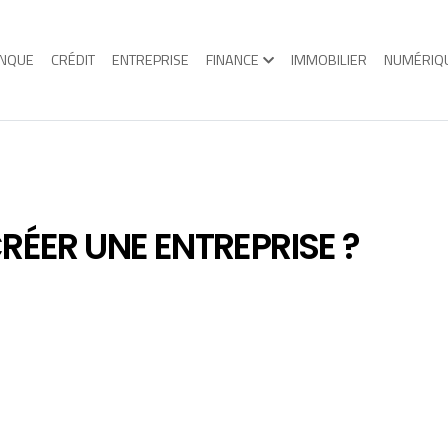
NQUE
CRÉDIT
ENTREPRISE
FINANCE
IMMOBILIER
NUMÉRIQ
RÉER UNE ENTREPRISE ?