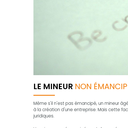
LE MINEUR
NON ÉMANCIP
Même s'il n'est pas émancipé, un mineur âg
à la création d'une entreprise. Mais cette fac
juridiques.