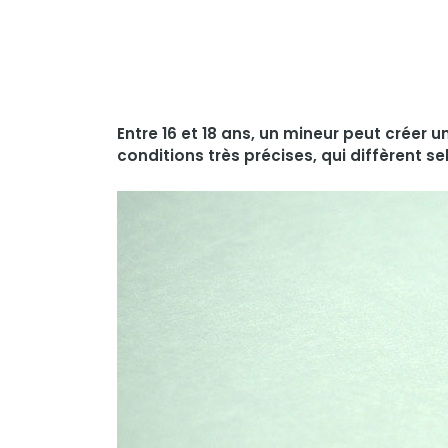
Entre 16 et 18 ans, un mineur peut créer
conditions très précises, qui diffèrent s