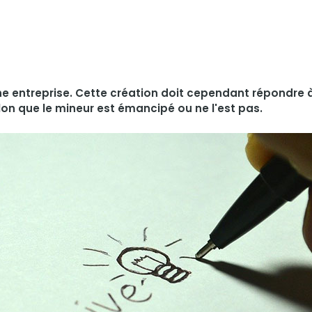
 une entreprise. Cette création doit cependant répondre 
elon que le mineur est émancipé ou ne l'est pas.