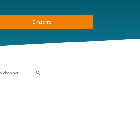
pez votre recherche