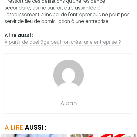
Il ressort de ces définitions qu'une résidence
secondaire, qui ne saurait être assimilée à
l'établissement principal de l'entrepreneur, ne peut pas
servir de lieu de domiciliation à une entreprise.
A lire aussi :
À partir de quel âge peut-on créer une entreprise ?
Alban
A LIRE
AUSSI :