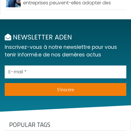
entreprises peuvent-elles adopter des
pratiques durables ?
NEWSLETTER ADEN
Inscrivez-vous à notre newslettre pour vous
tenir informé.e de nos dernères actus
POPULAR TAGS