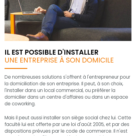
IL EST POSSIBLE D'INSTALLER
UNE ENTREPRISE À SON DOMICILE
De nombreuses solutions s'offrent à l'entrepreneur pour
la domiciliation de son entreprise. Il peut, à son choix,
l'installer dans un local commercial, ou préférer la
domicilier dans un centre d'affaires ou dans un espace
de coworking.
Mais il peut aussi installer son siège social chez lui. Cette
faculté lui est offerte par une loi d'août 2005, et par des
dispositions prévues par le code de commerce. Il n'est