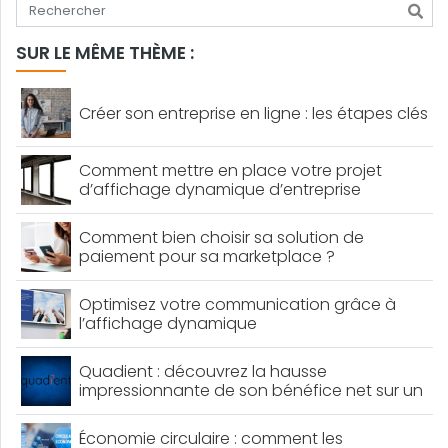
Tapez votre recherche
SUR LE MÊME THÈME :
Créer son entreprise en ligne : les étapes clés
Comment mettre en place votre projet
d’affichage dynamique d’entreprise
Comment bien choisir sa solution de
paiement pour sa marketplace ?
Optimisez votre communication grâce à
l’affichage dynamique
Quadient : découvrez la hausse
impressionnante de son bénéfice net sur un
an !
Économie circulaire : comment les