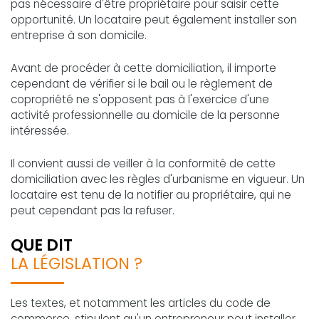
pas nécessaire d'être propriétaire pour saisir cette
opportunité. Un locataire peut également installer son
entreprise à son domicile.
Avant de procéder à cette domiciliation, il importe
cependant de vérifier si le bail ou le règlement de
copropriété ne s'opposent pas à l'exercice d'une
activité professionnelle au domicile de la personne
intéressée.
Il convient aussi de veiller à la conformité de cette
domiciliation avec les règles d'urbanisme en vigueur. Un
locataire est tenu de la notifier au propriétaire, qui ne
peut cependant pas la refuser.
QUE DIT
LA LÉGISLATION ?
Les textes, et notamment les articles du code de
commerce, stipulent qu'un entrepreneur peut installer