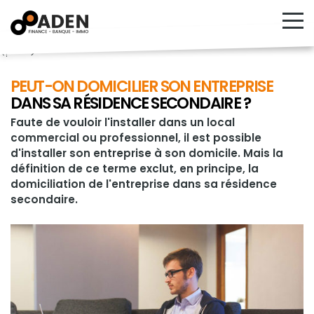
<!---->
PEUT-ON DOMICILIER SON ENTREPRISE
DANS SA RÉSIDENCE SECONDAIRE ?
Faute de vouloir l'installer dans un local
commercial ou professionnel, il est possible
d'installer son entreprise à son domicile. Mais la
définition de ce terme exclut, en principe, la
domiciliation de l'entreprise dans sa résidence
secondaire.