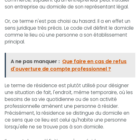
son entreprise au domicile de son représentant légal.
Or, ce terme n'est pas choisi au hasard. Il a en effet un
sens juridique très précis. Le code civil définit le domicile
comme le lieu où une personne a son établissement
principal.
A ne pas manquer :
Que faire en cas de refus
d'ouverture de compte professionnel ?
Le terme de résidence est plutôt utilisé pour désigner
une situation de fait, l'endroit, même temporaire, où les
besoins de sa vie quotidienne ou de son activité
professionnelle amènent une personne à résider.
Précisément, la résidence se distingue du domicile en
ce sens que ce lieu est celui qu'habite une personne
lorsqu'elle ne se trouve pas à son domicile.