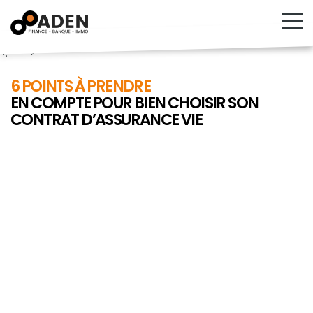
<!---->
6 POINTS À PRENDRE
EN COMPTE POUR BIEN CHOISIR SON
CONTRAT D’ASSURANCE VIE