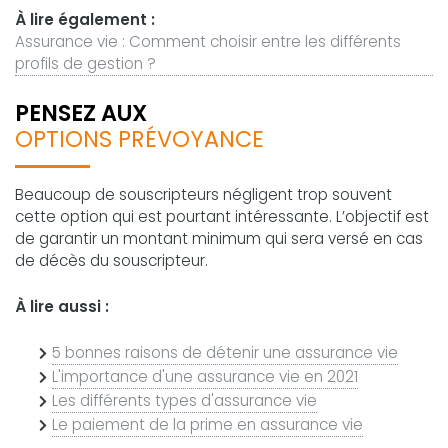
À lire également :
Assurance vie : Comment choisir entre les différents
profils de gestion ?
PENSEZ AUX
OPTIONS PRÉVOYANCE
Beaucoup de souscripteurs négligent trop souvent
cette option qui est pourtant intéressante. L’objectif est
de garantir un montant minimum qui sera versé en cas
de décès du souscripteur.
À lire aussi :
5 bonnes raisons de détenir une assurance vie
L'importance d'une assurance vie en 2021
Les différents types d'assurance vie
Le paiement de la prime en assurance vie