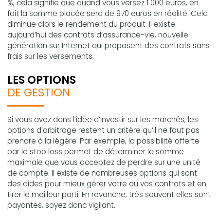
%, cela signifie que quand vous versez 1 000 euros, en
fait la somme placée sera de 970 euros en réalité. Cela
diminue alors le rendement du produit. Il existe
aujourd’hui des contrats d’assurance-vie, nouvelle
génération sur Internet qui proposent des contrats sans
frais sur les versements.
LES OPTIONS
DE GESTION
Si vous avez dans l’idée d’investir sur les marchés, les
options d’arbitrage restent un critère qu’il ne faut pas
prendre à la légère. Par exemple, la possibilité offerte
par le stop loss permet de déterminer la somme
maximale que vous acceptez de perdre sur une unité
de compte. Il existe de nombreuses options qui sont
des aides pour mieux gérer votre ou vos contrats et en
tirer le meilleur parti. En revanche, très souvent elles sont
payantes, soyez donc vigilant.