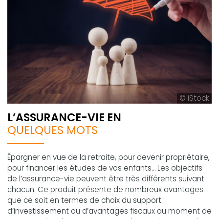
© iStock
L’ASSURANCE-VIE EN
QUELQUES MOTS
Épargner en vue de la retraite, pour devenir propriétaire,
pour financer les études de vos enfants… Les objectifs
de l’assurance-vie peuvent être très différents suivant
chacun. Ce produit présente de nombreux avantages
que ce soit en termes de choix du support
d’investissement ou d’avantages fiscaux au moment de