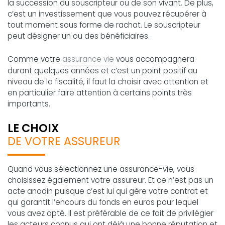
la succession du souscripteur ou de son vivant. De plus,
c’est un investissement que vous pouvez récupérer à
tout moment sous forme de rachat. Le souscripteur
peut désigner un ou des bénéficiaires.
Comme votre
assurance vie
vous accompagnera
durant quelques années et c’est un point positif au
niveau de la fiscalité, il faut la choisir avec attention et
en particulier faire attention à certains points très
importants.
LE CHOIX
DE VOTRE ASSUREUR
Quand vous sélectionnez une assurance-vie, vous
choisissez également votre assureur. Et ce n’est pas un
acte anodin puisque c’est lui qui gère votre contrat et
qui garantit l’encours du fonds en euros pour lequel
vous avez opté. Il est préférable de ce fait de privilégier
les acteurs connus qui ont déjà une bonne réputation et