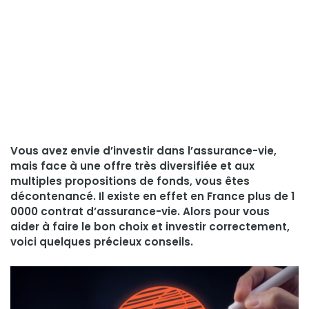
Vous avez envie d’investir dans l’assurance-vie,
mais face à une offre très diversifiée et aux
multiples propositions de fonds, vous êtes
décontenancé. Il existe en effet en France plus de 1
0000 contrat d’assurance-vie. Alors pour vous
aider à faire le bon choix et investir correctement,
voici quelques précieux conseils.