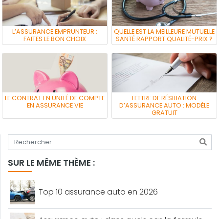
L’ASSURANCE EMPRUNTEUR :
QUELLE EST LA MEILLEURE MUTUELLE
FAITES LE BON CHOIX
SANTÉ RAPPORT QUALITÉ-PRIX ?
LE CONTRAT EN UNITÉ DE COMPTE
LETTRE DE RÉSILIATION
EN ASSURANCE VIE
D’ASSURANCE AUTO : MODÈLE
GRATUIT
Tapez votre recherche
SUR LE MÊME THÈME :
Top 10 assurance auto en 2026