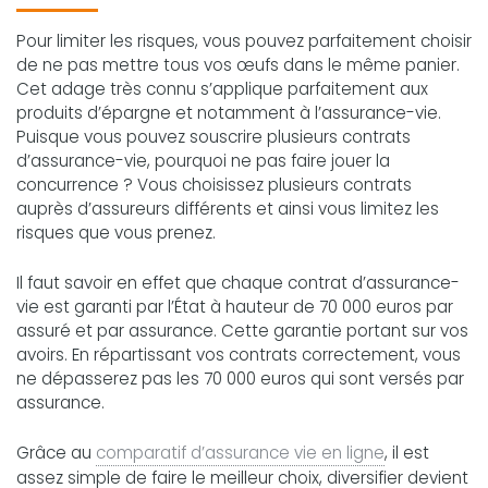
Pour limiter les risques, vous pouvez parfaitement choisir
de ne pas mettre tous vos œufs dans le même panier.
Cet adage très connu s’applique parfaitement aux
produits d’épargne et notamment à l’assurance-vie.
Puisque vous pouvez souscrire plusieurs contrats
d’assurance-vie, pourquoi ne pas faire jouer la
concurrence ? Vous choisissez plusieurs contrats
auprès d’assureurs différents et ainsi vous limitez les
risques que vous prenez.
Il faut savoir en effet que chaque contrat d’assurance-
vie est garanti par l’État à hauteur de 70 000 euros par
assuré et par assurance. Cette garantie portant sur vos
avoirs. En répartissant vos contrats correctement, vous
ne dépasserez pas les 70 000 euros qui sont versés par
assurance.
Grâce au
comparatif d’assurance vie en ligne
, il est
assez simple de faire le meilleur choix, diversifier devient