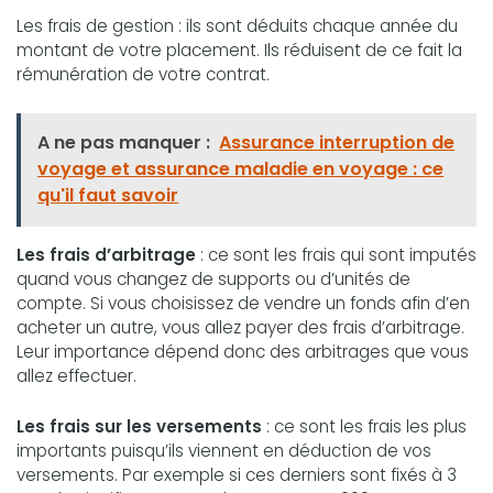
Les frais de gestion : ils sont déduits chaque année du
montant de votre placement. Ils réduisent de ce fait la
rémunération de votre contrat.
A ne pas manquer :
Assurance interruption de
voyage et assurance maladie en voyage : ce
qu'il faut savoir
Les frais d’arbitrage
: ce sont les frais qui sont imputés
quand vous changez de supports ou d’unités de
compte. Si vous choisissez de vendre un fonds afin d’en
acheter un autre, vous allez payer des frais d’arbitrage.
Leur importance dépend donc des arbitrages que vous
allez effectuer.
Les frais sur les versements
: ce sont les frais les plus
importants puisqu’ils viennent en déduction de vos
versements. Par exemple si ces derniers sont fixés à 3