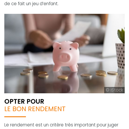
de ce fait un jeu d’enfant.
© iStock
OPTER POUR
LE BON RENDEMENT
Le rendement est un critère très important pour juger