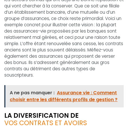
qui vont chercher à la conserver. Que ce soit une filiale
d’un établissement bancaire, d’une mutuelle ou d’un
groupe d’assurances, ce choix reste primordial. Voici un
exemple concret pour illustrer cette vision : la plupart
des assurances-vie proposées par les banques sont
relativement mal gérées, et ceci pour une raison toute
simple. L’offre étant renouvelée sans cesse, les contrats
anciens sont le plus souvent délaissés. Méfiez-vous
également des assurances qui proposent de verser
des bonus. Ils s’adressent généralement aux gros
contrats au détriment des autres types de
souscripteurs.
A ne pas manquer :
Assurance vie : Comment
choisir entre les différents profils de gestion ?
LA DIVERSIFICATION DE
VOS CONTRATS ET AVOIRS