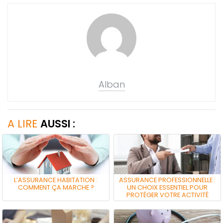
Alban
A LIRE
AUSSI :
L’ASSURANCE HABITATION :
ASSURANCE PROFESSIONNELLE :
COMMENT ÇA MARCHE ?
UN CHOIX ESSENTIEL POUR
PROTÉGER VOTRE ACTIVITÉ