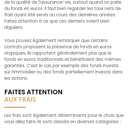
de la qualité de l’assurance-vie, surtout quand on parle
du fonds en euros. Il faut bien regarder les taux nets de
frais ayant été servis au cours des dernières années.
Faites attention à ce que ces derniers soient bien
réguliers.
Vous pouvez également remarquer que certains
contrats proposent la présence de fonds en euros
atypiques, ils rapportent généralement plus que le
fonds en euros traditionnels et bénéficient des mêmes
garanties. C’est le cas par exemple des fonds investis
sur l’immobilier ou des fonds partiellement investis dans
les actions.
FAITES ATTENTION
AUX FRAIS
Les frais sont également déterminants pour le choix que
vous allez faire, ils sont classés en diverses catégories :