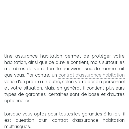
Une assurance habitation permet de protéger votre
habitation, ainsi que ce qu’elle contient, mais surtout les
membres de votre famille qui vivent sous le même toit
que vous. Par contre, un
contrat d’assurance habitation
varie d’un profil à un autre, selon votre besoin personnel
et votre situation. Mais, en général, il contient plusieurs
types de garanties, certaines sont de base et d’autres
optionnelles.
Lorsque vous optez pour toutes les garanties à la fois, il
est question d’un contrat d’assurance habitation
multirisques.