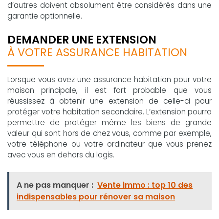
d’autres doivent absolument être considérés dans une
garantie optionnelle.
DEMANDER UNE EXTENSION
À VOTRE ASSURANCE HABITATION
Lorsque vous avez une assurance habitation pour votre
maison principale, il est fort probable que vous
réussissez à obtenir une extension de celle-ci pour
protéger votre habitation secondaire. L’extension pourra
permettre de protéger même les biens de grande
valeur qui sont hors de chez vous, comme par exemple,
votre téléphone ou votre ordinateur que vous prenez
avec vous en dehors du logis.
A ne pas manquer :
Vente immo : top 10 des
indispensables pour rénover sa maison