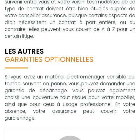
survenir entre vous et votre voisin. Les modalités de ce
type de contrat doivent être bien étudiés auprès de
votre conseiller assurance, puisque certains aspects de
droit nécessitent un contrat à part entière, ou au
contraire, elles peuvent vous couvrir de A à Z pour un
certain litige.
LES AUTRES
GARANTIES OPTIONNELLES
Si vous avez un matériel électroménager sensible qui
tombe souvent en panne, vous pouvez demander une
garantie de dépannage. Vous pouvez également
choisir une couverture tout risque pour votre mobilier,
ainsi que pour ceux à usage professionnel. En votre
absence, votre assurance peut couvrir votre
gardiennage.