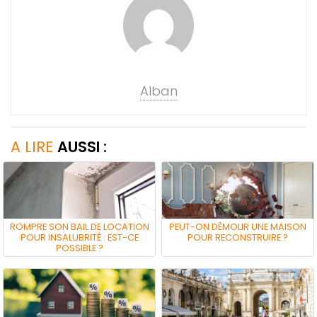
Alban
A LIRE
AUSSI :
ROMPRE SON BAIL DE LOCATION
PEUT-ON DÉMOLIR UNE MAISON
POUR INSALUBRITÉ : EST-CE
POUR RECONSTRUIRE ?
POSSIBLE ?