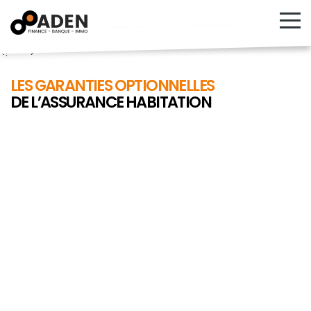
<!---->
LES GARANTIES OPTIONNELLES
DE L’ASSURANCE HABITATION