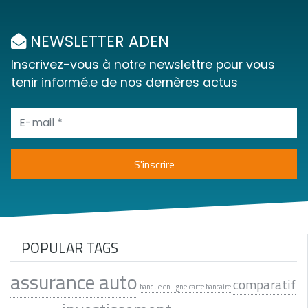
NEWSLETTER ADEN
Inscrivez-vous à notre newslettre pour vous
tenir informé.e de nos dernères actus
POPULAR TAGS
assurance auto
comparatif
banque en ligne
carte bancaire