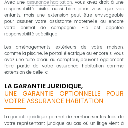
Avec une
assurance habitation
, vous avez droit à une
responsabilité civile, aussi bien pour vous que vos
enfants, mais une extension peut être envisageable
pour assurer votre assistante maternelle ou encore
votre animal de compagnie. Elle est appelée
responsabilité spécifique.
Les aménagements extérieurs de votre maison,
comme la piscine, le portail électrique ou encore si vous
avez une fuite d’eau au compteur, peuvent également
faire partie de votre assurance habitation comme
extension de celle-ci.
LA GARANTIE JURIDIQUE,
UNE GARANTIE OPTIONNELLE POUR
VOTRE ASSURANCE HABITATION
La
garantie juridique
permet de rembourser les frais de
votre représentant juridique au cas où un litige vient à