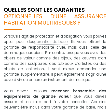
QUELLES SONT LES GARANTIES
OPTIONNELLES D’UNE ASSURANCE
HABITATION MULTIRISQUES ?
Lorsqu’il s’agit de protection et d’obligation, vous pouvez
opter pour des
garanties de base
. Ils vous offrent la
garantie de responsabilité civile, mais aussi celle de
dommages aux biens. Par contre, lorsque vous avez des
objets de valeur comme des bijoux, des œuvres d’art
comme des sculptures, des tableaux d’artistes ou des
objets de collection, il vaut mieux demander une
garantie supplémentaire. Il peut également s’agir d’une
cave à vin ou encore un instrument de musique.
Vous devez toujours
recenser l’ensemble des
équipements de grande valeur
que vous devez
assurer et en faire part à votre conseiller. Certains
peuvent être inclus dans votre garantie de base, mais