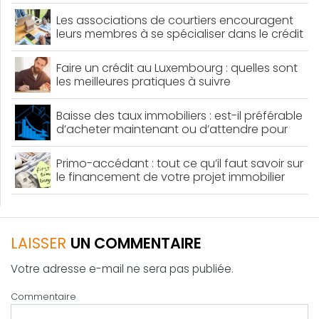
Les associations de courtiers encouragent
leurs membres à se spécialiser dans le crédit
professionnel : voici les détails
Faire un crédit au Luxembourg : quelles sont
les meilleures pratiques à suivre
Baisse des taux immobiliers : est-il préférable
d’acheter maintenant ou d’attendre pour
obtenir un meilleur crédit ?
Primo-accédant : tout ce qu’il faut savoir sur
le financement de votre projet immobilier
LAISSER
UN COMMENTAIRE
Votre adresse e-mail ne sera pas publiée.
Commentaire