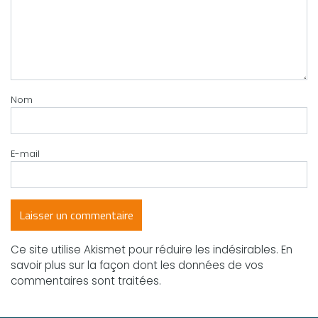
Nom
E-mail
Ce site utilise Akismet pour réduire les indésirables.
En
savoir plus sur la façon dont les données de vos
commentaires sont traitées
.