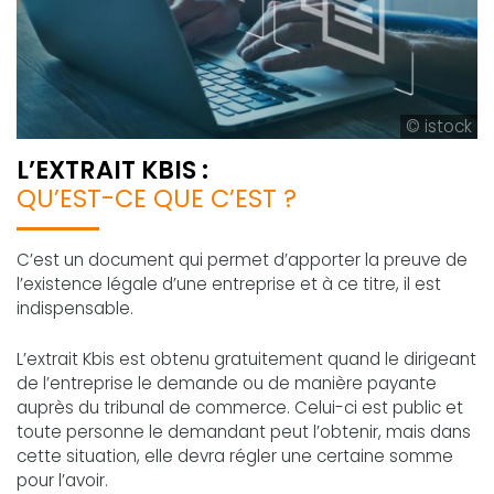
© istock
L’EXTRAIT KBIS :
QU’EST-CE QUE C’EST ?
C’est un document qui permet d’apporter la preuve de
l’existence légale d’une entreprise et à ce titre, il est
indispensable.
L’extrait Kbis est obtenu gratuitement quand le dirigeant
de l’entreprise le demande ou de manière payante
auprès du tribunal de commerce. Celui-ci est public et
toute personne le demandant peut l’obtenir, mais dans
cette situation, elle devra régler une certaine somme
pour l’avoir.