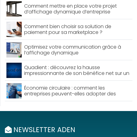
Comment mettre en place votre projet
d’affichage dynamique d’entreprise
Comment bien choisir sa solution de
paiement pour sa marketplace ?
Optimisez votre communication grâce à
l’affichage dynamique
Quadient : découvrez la hausse
impressionnante de son bénéfice net sur un
an !
Économie circulaire : comment les
entreprises peuvent-elles adopter des
pratiques durables ?
NEWSLETTER ADEN