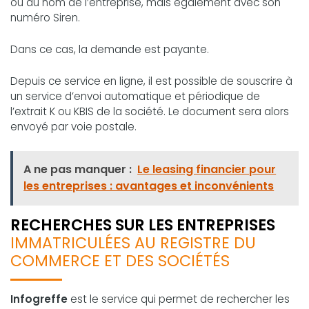
ou au nom de l’entreprise, mais également avec son
numéro Siren.
Dans ce cas, la demande est payante.
Depuis ce service en ligne, il est possible de souscrire à
un service d’envoi automatique et périodique de
l’extrait K ou KBIS de la société. Le document sera alors
envoyé par voie postale.
A ne pas manquer :
Le leasing financier pour
les entreprises : avantages et inconvénients
RECHERCHES SUR LES ENTREPRISES
IMMATRICULÉES AU REGISTRE DU
COMMERCE ET DES SOCIÉTÉS
Infogreffe
est le service qui permet de rechercher les