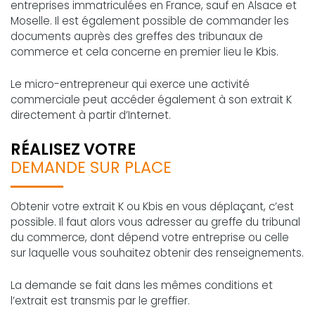
entreprises immatriculées en France, sauf en Alsace et
Moselle. Il est également possible de commander les
documents auprès des greffes des tribunaux de
commerce et cela concerne en premier lieu le Kbis.
Le micro-entrepreneur qui exerce une activité
commerciale peut accéder également à son extrait K
directement à partir d’Internet.
RÉALISEZ VOTRE
DEMANDE SUR PLACE
Obtenir votre extrait K ou Kbis en vous déplaçant, c’est
possible. Il faut alors vous adresser au greffe du tribunal
du commerce, dont dépend votre entreprise ou celle
sur laquelle vous souhaitez obtenir des renseignements.
La demande se fait dans les mêmes conditions et
l’extrait est transmis par le greffier.