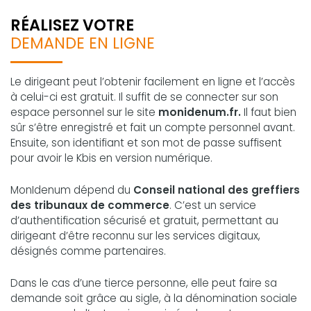
RÉALISEZ VOTRE
DEMANDE EN LIGNE
Le dirigeant peut l’obtenir facilement en ligne et l’accès
à celui-ci est gratuit. Il suffit de se connecter sur son
espace personnel sur le site
monidenum.fr.
Il faut bien
sûr s’être enregistré et fait un compte personnel avant.
Ensuite, son identifiant et son mot de passe suffisent
pour avoir le Kbis en version numérique.
MonIdenum dépend du
Conseil national des greffiers
des tribunaux de commerce
. C’est un service
d’authentification sécurisé et gratuit, permettant au
dirigeant d’être reconnu sur les services digitaux,
désignés comme partenaires.
Dans le cas d’une tierce personne, elle peut faire sa
demande soit grâce au sigle, à la dénomination sociale