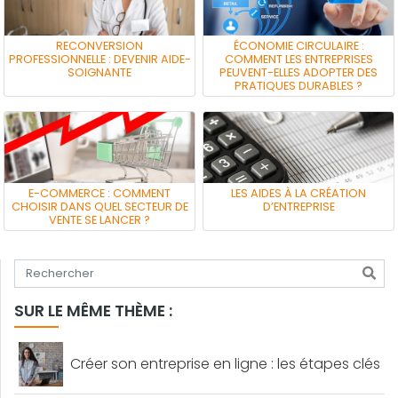
RECONVERSION
ÉCONOMIE CIRCULAIRE :
PROFESSIONNELLE : DEVENIR AIDE-
COMMENT LES ENTREPRISES
SOIGNANTE
PEUVENT-ELLES ADOPTER DES
PRATIQUES DURABLES ?
E-COMMERCE : COMMENT
LES AIDES À LA CRÉATION
CHOISIR DANS QUEL SECTEUR DE
D’ENTREPRISE
VENTE SE LANCER ?
Tapez votre recherche
SUR LE MÊME THÈME :
Créer son entreprise en ligne : les étapes clés