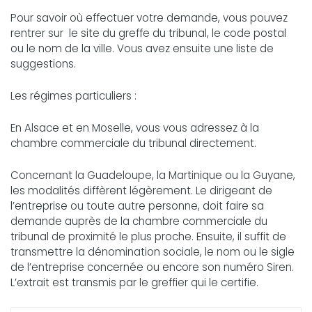
Pour savoir où effectuer votre demande, vous pouvez
rentrer sur le site du greffe du tribunal, le code postal
ou le nom de la ville. Vous avez ensuite une liste de
suggestions.
Les régimes particuliers :
En Alsace et en Moselle, vous vous adressez à la
chambre commerciale du tribunal directement.
Concernant la Guadeloupe, la Martinique ou la Guyane,
les modalités diffèrent légèrement. Le dirigeant de
l’entreprise ou toute autre personne, doit faire sa
demande auprès de la chambre commerciale du
tribunal de proximité le plus proche. Ensuite, il suffit de
transmettre la dénomination sociale, le nom ou le sigle
de l’entreprise concernée ou encore son numéro Siren.
L’extrait est transmis par le greffier qui le certifie.