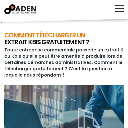
<!---->
COMMENT TÉLÉCHARGER UN
EXTRAIT KBIS GRATUITEMENT ?
Toute entreprise commerciale possède un extrait K
ou Kbis qu’elle peut être amenée à produire lors de
certaines démarches administratives. Comment le
télécharger gratuitement ? C’est la question à
laquelle nous répondons !