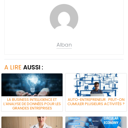
Alban
A LIRE
AUSSI :
LA BUSINESS INTELLIGENCE ET
AUTO-ENTREPRENEUR : PEUT-ON
L’ANALYSE DE DONNÉES POUR LES
CUMULER PLUSIEURS ACTIVITÉS ?
GRANDES ENTREPRISES