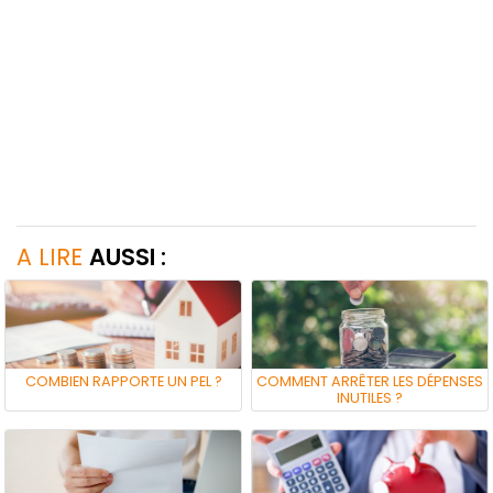
A LIRE
AUSSI :
COMBIEN RAPPORTE UN PEL ?
COMMENT ARRÊTER LES DÉPENSES
INUTILES ?