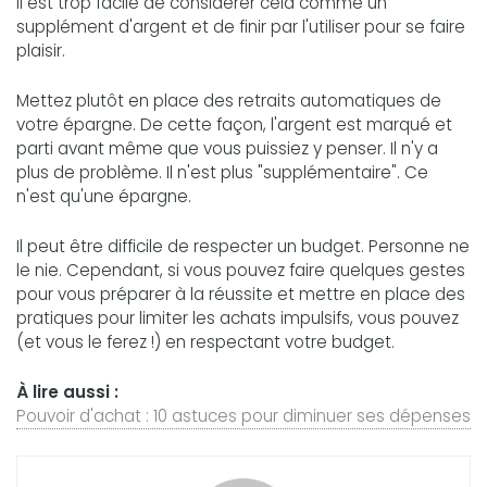
Il est trop facile de considérer cela comme un
supplément d'argent et de finir par l'utiliser pour se faire
plaisir.
Mettez plutôt en place des retraits automatiques de
votre épargne. De cette façon, l'argent est marqué et
parti avant même que vous puissiez y penser. Il n'y a
plus de problème. Il n'est plus "supplémentaire". Ce
n'est qu'une épargne.
Il peut être difficile de respecter un budget. Personne ne
le nie. Cependant, si vous pouvez faire quelques gestes
pour vous préparer à la réussite et mettre en place des
pratiques pour limiter les achats impulsifs, vous pouvez
(et vous le ferez !) en respectant votre budget.
À lire aussi :
Pouvoir d'achat : 10 astuces pour diminuer ses dépenses