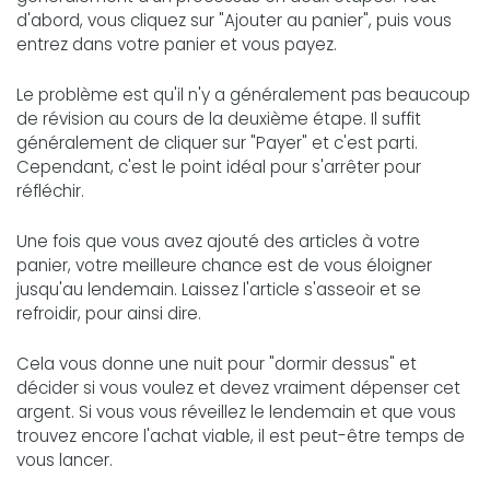
d'abord, vous cliquez sur "Ajouter au panier", puis vous
entrez dans votre panier et vous payez.
Le problème est qu'il n'y a généralement pas beaucoup
de révision au cours de la deuxième étape. Il suffit
généralement de cliquer sur "Payer" et c'est parti.
Cependant, c'est le point idéal pour s'arrêter pour
réfléchir.
Une fois que vous avez ajouté des articles à votre
panier, votre meilleure chance est de vous éloigner
jusqu'au lendemain. Laissez l'article s'asseoir et se
refroidir, pour ainsi dire.
Cela vous donne une nuit pour "dormir dessus" et
décider si vous voulez et devez vraiment dépenser cet
argent. Si vous vous réveillez le lendemain et que vous
trouvez encore l'achat viable, il est peut-être temps de
vous lancer.