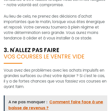
- notre volonté est compromise.
Au lieu de cela, ne prenez des décisions d'achat
importantes que le matin, lorsque vous êtes énergique
et reposé. Votre cerveau tournera à plein régime et
votre détermination sera grande. Vous aurez moins
tendance à céder et à vous installer à ce stade.
3. N'ALLEZ PAS FAIRE
VOS COURSES LE VENTRE VIDE
Vous avez des problèmes avec les achats impulsifs en
grandes surfaces ou chez votre épicier ? Si c'est le cas,
il y a de fortes chances que vous fassiez vos courses en
ayant faim.
A ne pas manquer :
Comment faire face à une
baisse de revenus ?