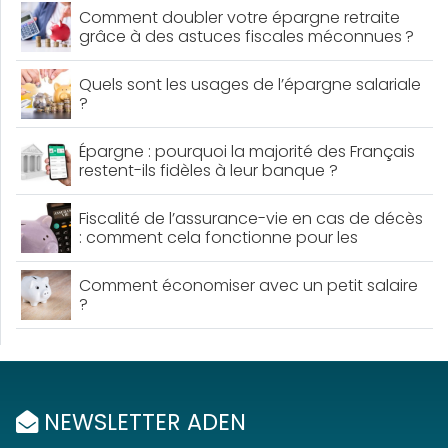
Comment doubler votre épargne retraite
grâce à des astuces fiscales méconnues ?
Quels sont les usages de l’épargne salariale
?
Épargne : pourquoi la majorité des Français
restent-ils fidèles à leur banque ?
Fiscalité de l’assurance-vie en cas de décès
: comment cela fonctionne pour les
bénéficiaires ?
Comment économiser avec un petit salaire
?
NEWSLETTER ADEN