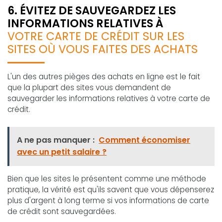
6. ÉVITEZ DE SAUVEGARDEZ LES
INFORMATIONS RELATIVES À
VOTRE CARTE DE CRÉDIT SUR LES
SITES OÙ VOUS FAITES DES ACHATS
L'un des autres pièges des achats en ligne est le fait
que la plupart des sites vous demandent de
sauvegarder les informations relatives à votre carte de
crédit.
A ne pas manquer :
Comment économiser
avec un petit salaire ?
Bien que les sites le présentent comme une méthode
pratique, la vérité est qu'ils savent que vous dépenserez
plus d'argent à long terme si vos informations de carte
de crédit sont sauvegardées.