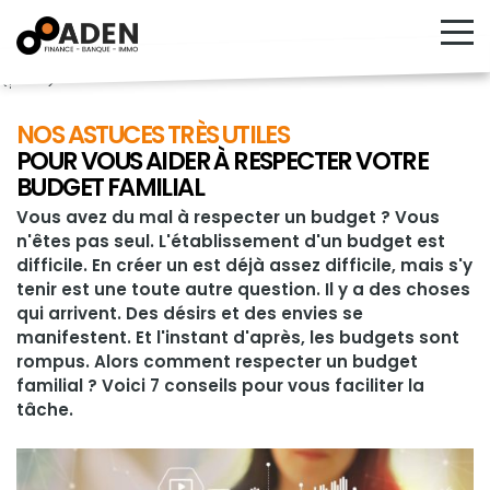
<!---->
NOS ASTUCES TRÈS UTILES
POUR VOUS AIDER À RESPECTER VOTRE
BUDGET FAMILIAL
Vous avez du mal à respecter un budget ? Vous
n'êtes pas seul. L'établissement d'un budget est
difficile. En créer un est déjà assez difficile, mais s'y
tenir est une toute autre question. Il y a des choses
qui arrivent. Des désirs et des envies se
manifestent. Et l'instant d'après, les budgets sont
rompus. Alors comment respecter un budget
familial ? Voici 7 conseils pour vous faciliter la
tâche.