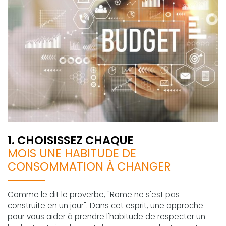
1. CHOISISSEZ CHAQUE
MOIS UNE HABITUDE DE
CONSOMMATION À CHANGER
Comme le dit le proverbe, "Rome ne s'est pas
construite en un jour". Dans cet esprit, une approche
pour vous aider à prendre l'habitude de respecter un