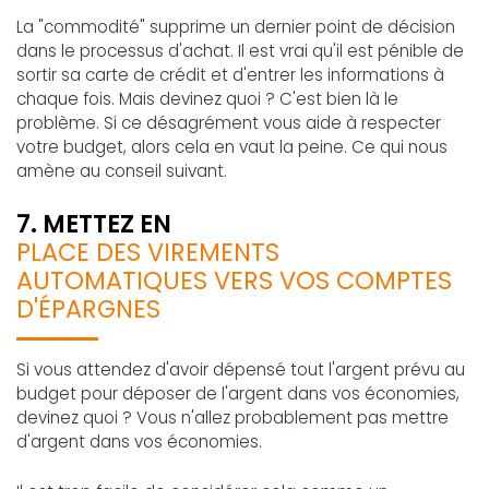
La "commodité" supprime un dernier point de décision
dans le processus d'achat. Il est vrai qu'il est pénible de
sortir sa carte de crédit et d'entrer les informations à
chaque fois. Mais devinez quoi ? C'est bien là le
problème. Si ce désagrément vous aide à respecter
votre budget, alors cela en vaut la peine. Ce qui nous
amène au conseil suivant.
7. METTEZ EN
PLACE DES VIREMENTS
AUTOMATIQUES VERS VOS COMPTES
D'ÉPARGNES
Si vous attendez d'avoir dépensé tout l'argent prévu au
budget pour déposer de l'argent dans vos économies,
devinez quoi ? Vous n'allez probablement pas mettre
d'argent dans vos économies.