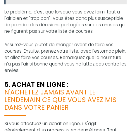
Le problème, c'est que lorsque vous avez faim, tout a
l'air bien et "trop bon". Vous êtes donc plus susceptible
de prendre des décisions partagées sur des choses qui
ne figurent pas sur votre liste de courses.
Assurez-vous plutôt de manger avant de faire vos
courses. Ensuite, prenez votre liste, avec l'estomac plein,
et allez faire vos courses. Remarquez que la nourriture
n'a pas l'air si bonne quand vous ne luttez pas contre les
envies.
5. ACHAT EN LIGNE :
N'ACHETEZ JAMAIS AVANT LE
LENDEMAIN CE QUE VOUS AVEZ MIS
DANS VOTRE PANIER
Si vous effectuez un achat en ligne, il s'agit
généralement d'un processus en deux étapes. Tout