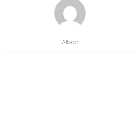
Alban