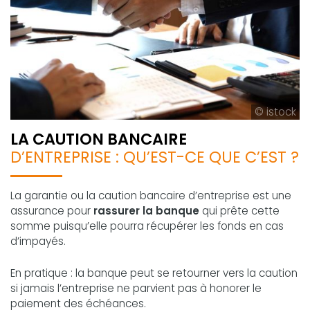
© istock
LA CAUTION BANCAIRE
D’ENTREPRISE : QU’EST-CE QUE C’EST ?
La garantie ou la caution bancaire d’entreprise est une
assurance pour
rassurer la banque
qui prête cette
somme puisqu’elle pourra récupérer les fonds en cas
d’impayés.
En pratique : la banque peut se retourner vers la caution
si jamais l’entreprise ne parvient pas à honorer le
paiement des échéances.