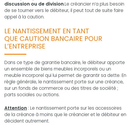
discussion ou de division
.Le créancier n’a plus besoin
de se tourner vers le débiteur, il peut tout de suite faire
appel à la caution.
LE NANTISSEMENT EN TANT
QUE CAUTION BANCAIRE POUR
L’ENTREPRISE
Dans ce type de garantie bancaire, le débiteur apporte
un ensemble de biens meubles incorporels ou un
meuble incorporel qui lui permet de garantir sa dette. En
règle générale, le nantissement porte sur une créance,
sur un fonds de commerce ou des titres de société ;
parts sociales ou actions.
Attention
: Le nantissement porte sur les accessoires
de la créance à moins que le créancier et le débiteur en
décident autrement.