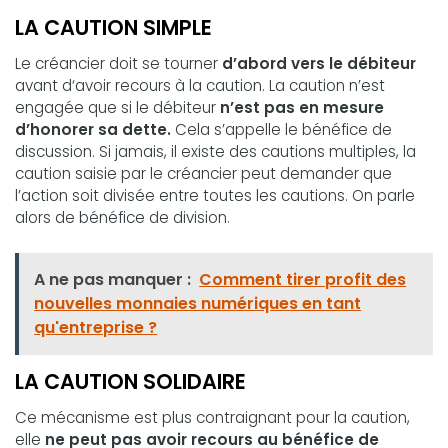
LA
CAUTION SIMPLE
Le créancier doit se tourner
d’abord vers le débiteur
avant d‘avoir recours à la caution. La caution n’est
engagée que si le débiteur
n’est pas en mesure
d’honorer sa dette.
Cela s’appelle le bénéfice de
discussion. Si jamais, il existe des cautions multiples, la
caution saisie par le créancier peut demander que
l’action soit divisée entre toutes les cautions. On parle
alors de bénéfice de division.
A ne pas manquer :
Comment tirer profit des
nouvelles monnaies numériques en tant
qu'entreprise ?
LA
CAUTION SOLIDAIRE
Ce mécanisme est plus contraignant pour la caution,
elle
ne peut pas avoir recours au bénéfice de