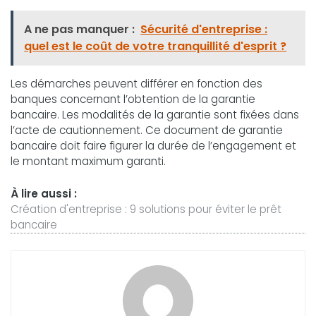
A ne pas manquer :
Sécurité d'entreprise :
quel est le coût de votre tranquillité d'esprit ?
Les démarches peuvent différer en fonction des
banques concernant l’obtention de la garantie
bancaire. Les modalités de la garantie sont fixées dans
l’acte de cautionnement. Ce document de garantie
bancaire doit faire figurer la durée de l’engagement et
le montant maximum garanti.
À lire aussi :
Création d'entreprise : 9 solutions pour éviter le prêt
bancaire