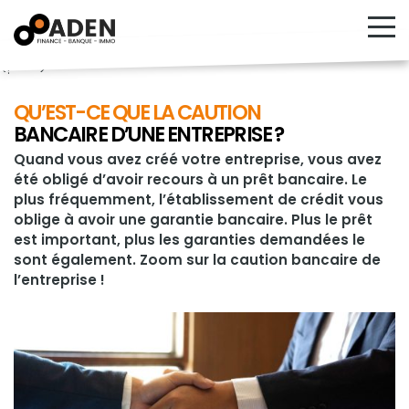
<!---->
QU’EST-CE QUE LA CAUTION
BANCAIRE D’UNE ENTREPRISE ?
Quand vous avez créé votre entreprise, vous avez
été obligé d’avoir recours à un prêt bancaire. Le
plus fréquemment, l’établissement de crédit vous
oblige à avoir une garantie bancaire. Plus le prêt
est important, plus les garanties demandées le
sont également. Zoom sur la caution bancaire de
l’entreprise !