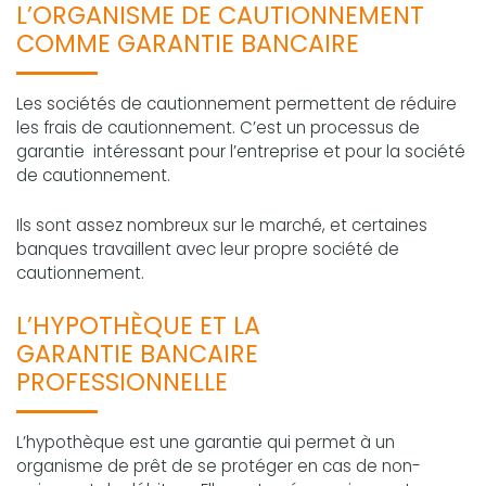
L’ORGANISME DE CAUTIONNEMENT
COMME GARANTIE BANCAIRE
Les sociétés de cautionnement permettent de réduire
les frais de cautionnement. C’est un processus de
garantie intéressant pour l’entreprise et pour la société
de cautionnement.
Ils sont assez nombreux sur le marché, et certaines
banques travaillent avec leur propre société de
cautionnement.
L’HYPOTHÈQUE ET LA
GARANTIE BANCAIRE
PROFESSIONNELLE
L’hypothèque est une garantie qui permet à un
organisme de prêt de se protéger en cas de non-