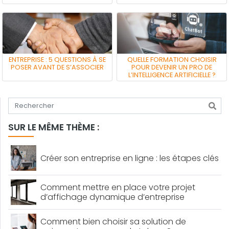
ENTREPRISE : 5 QUESTIONS À SE
QUELLE FORMATION CHOISIR
POSER AVANT DE S’ASSOCIER
POUR DEVENIR UN PRO DE
L’INTELLIGENCE ARTIFICIELLE ?
Tapez votre recherche
SUR LE MÊME THÈME :
Créer son entreprise en ligne : les étapes clés
Comment mettre en place votre projet
d’affichage dynamique d’entreprise
Comment bien choisir sa solution de