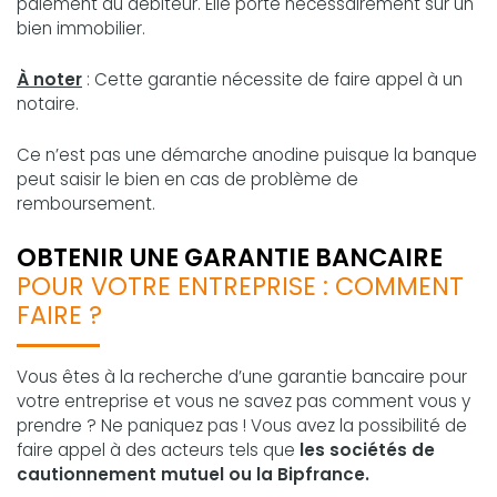
paiement du débiteur. Elle porte nécessairement sur un
bien immobilier.
À noter
: Cette garantie nécessite de faire appel à un
notaire.
Ce n’est pas une démarche anodine puisque la banque
peut saisir le bien en cas de problème de
remboursement.
OBTENIR UNE GARANTIE BANCAIRE
POUR VOTRE ENTREPRISE : COMMENT
FAIRE ?
Vous êtes à la recherche d’une garantie bancaire pour
votre entreprise et vous ne savez pas comment vous y
prendre ? Ne paniquez pas ! Vous avez la possibilité de
faire appel à des acteurs tels que
les sociétés de
cautionnement mutuel ou la Bipfrance.