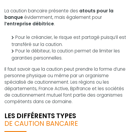
La caution bancaire présente des
atouts pour la
banque
évidemment, mais également pour
l’entreprise débitrice
.
Pour le créancier, le risque est partagé puisqu’il est
transféré sur la caution.
Pour le débiteur, la caution permet de limiter les
garanties personnelles.
Il faut savoir que la caution peut prendre la forme d’une
personne physique ou même par un organisme
spécialisé de cautionnement. Les régions ou les
départements, France Active, Bpifrance et les sociétés
de cautionnement mutuel font partie des organismes
compétents dans ce domaine.
LES DIFFÉRENTS TYPES
DE CAUTION BANCAIRE