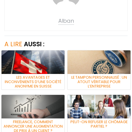
Alban
A LIRE
AUSSI :
LES AVANTAGES ET
LE TAMPON PERSONNALISÉ : UN
INCONVÉNIENTS D’UNE SOCIÉTÉ
ATOUT VÉRITABLE POUR
ANONYME EN SUISSE
L’ENTREPRISE
FREELANCE, COMMENT
PEUT-ON REFUSER LE CHÔMAGE
ANNONCER UNE AUGMENTATION
PARTIEL ?
DE PRIX À UN CLIENT ?