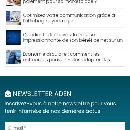
paiement pour sa marketplace ?
Optimisez votre communication grâce à
l’affichage dynamique
Quadient : découvrez la hausse
impressionnante de son bénéfice net sur un
an !
Économie circulaire : comment les
entreprises peuvent-elles adopter des
pratiques durables ?
NEWSLETTER ADEN
Inscrivez-vous à notre newslettre pour vous
tenir informé.e de nos dernères actus