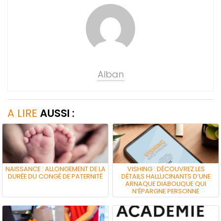
Alban
A LIRE
AUSSI :
NAISSANCE : ALLONGEMENT DE LA
VISHING : DÉCOUVREZ LES
DURÉE DU CONGÉ DE PATERNITÉ
DÉTAILS HALLUCINANTS D’UNE
ARNAQUE DIABOLIQUE QUI
N’ÉPARGNE PERSONNE