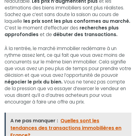
redoutable.
Les prix n’augmentent plus
et les
estimations des biens immobiliers sont plus réalistes.
Sachez que c’est sans doute la saison au cours de
laquelle
les prix sont les plus conformes au marché.
C’est le moment d’effectuer des
recherches plus
approfondies
et de
débuter des transactions.
À la rentrée, le marché immobilier redémarre à un
rythme assez lent, ce qui fait que vous avez moins de
concurrents sur le même bien immobilier. Cela signifie
que vous avez un peu plus de temps pour prendre votre
décision et que vous avez l’opportunité de pouvoir
négocier le prix du bien.
Vous ne tenez pas compte
de la pression que va essayer d’exercer le vendeur en
vous disant qu’il a d’autres acheteurs pour vous
encourager à faire une offre au prix.
A ne pas manquer :
Quelles sont les
tendances des transactions immobilières en
France?