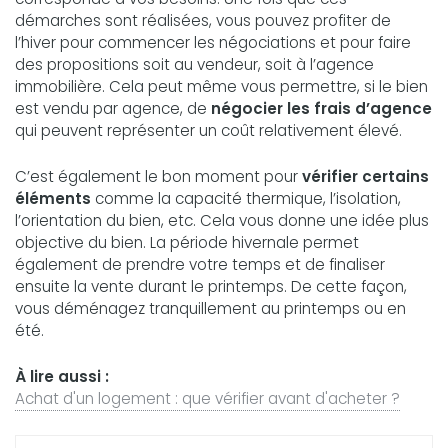
démarches sont réalisées, vous pouvez profiter de
l’hiver pour commencer les négociations et pour faire
des propositions soit au vendeur, soit à l’agence
immobilière. Cela peut même vous permettre, si le bien
est vendu par agence, de
négocier les frais d’agence
qui peuvent représenter un coût relativement élevé.
C’est également le bon moment pour
vérifier certains
éléments
comme la capacité thermique, l’isolation,
l’orientation du bien, etc. Cela vous donne une idée plus
objective du bien. La période hivernale permet
également de prendre votre temps et de finaliser
ensuite la vente durant le printemps. De cette façon,
vous déménagez tranquillement au printemps ou en
été.
À lire aussi :
Achat d'un logement : que vérifier avant d'acheter ?