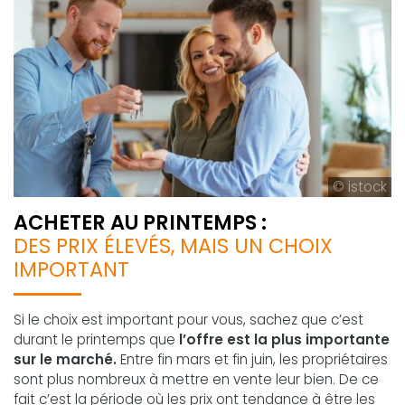
© istock
ACHETER AU PRINTEMPS :
DES PRIX ÉLEVÉS, MAIS UN CHOIX
IMPORTANT
Si le choix est important pour vous, sachez que c’est
durant le printemps que
l’offre est la plus importante
sur le marché.
Entre fin mars et fin juin, les propriétaires
sont plus nombreux à mettre en vente leur bien. De ce
fait c’est la période où les prix ont tendance à être les