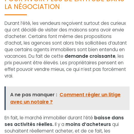
LA NÉGOCIATION
Durant l’été, les vendeurs reçoivent surtout des curieux
qui ont décidé de visiter des maisons sans avoir envie
d’acheter. Certains font même des propositions
d’achat, les agences sont alors très sollicitées d’autant
que certains agents immobiliers sont bien entendu en
vacances. Du fait de cette
demande croissante
, les
prix peuvent être élevés. Les propriétaires pensent en
effet pouvoir vendre mieux, ce qui n’est pas forcément
vrai.
A ne pas manquer :
Comment régler un litige
avec un notaire ?
En fait, le marché immobilier durant l’été
baisse dans
ses activités réelles.
Il y a
moins d’acheteurs
qui
souhaitent réellement acheter, et de ce fait, les