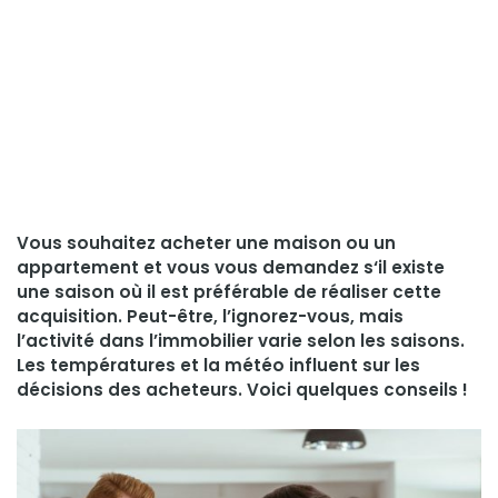
Vous souhaitez acheter une maison ou un
appartement et vous vous demandez s‘il existe
une saison où il est préférable de réaliser cette
acquisition. Peut-être, l’ignorez-vous, mais
l’activité dans l’immobilier varie selon les saisons.
Les températures et la météo influent sur les
décisions des acheteurs. Voici quelques conseils !