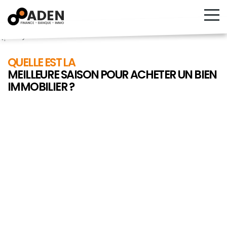
<!---->
QUELLE EST LA
MEILLEURE SAISON POUR ACHETER UN BIEN
IMMOBILIER ?