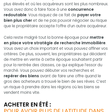
plus élevés et où les acquéreurs sont les plus nombreux.
Vous avez donc à faire face à une
concurrence
redoutable
. Vous risquez de ce fait de
payer votre
bien plus cher
et de ne pas pouvoir négocier au risque
que le propriétaire accepte l’offre d’un autre acquéreur.
Cela reste malgré tout la bonne époque pour
mettre
en place votre stratégie de recherche immobilière
.
Vous avez un choix important et vous pouvez affiner vos
critères. De plus, souvent, les propriétaires qui décident
de mettre en vente à cette époque souhaitent partir
pour la rentrée des classes, ce qui explique l’essor du
marché. Vous pouvez débuter vos recherches et
repérer des biens
avant de faire une offre quand le
gros des acheteurs a trouvé le bien de ses rêves. C’est
un risque à prendre dans les régions où les biens se
vendent moins vite.
ACHETER EN ÉTÉ :
POUR AVOIR PLUS DE LATITUDE DANS