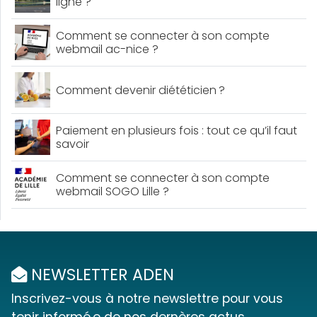
ligne ?
Comment se connecter à son compte
webmail ac-nice ?
Comment devenir diététicien ?
Paiement en plusieurs fois : tout ce qu’il faut
savoir
Comment se connecter à son compte
webmail SOGO Lille ?
NEWSLETTER ADEN
Inscrivez-vous à notre newslettre pour vous