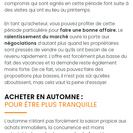
compromis qui sont signés en cette période font suite à
des visites qui ont eu lieu au printemps.
En tant qu’acheteur, vous pouvez profiter de cette
période particulière pour
faire une bonne affaire.
Le
ralentissement du marché
ouvre la porte aux
négociations
d’autant plus quand les propriétaires
sont pressés de vendre ou qu’ils ont besoin de ce
revenu rapidement. L’offre est forcément plus basse du
fait des vacances et la demande reste également
moins forte. De ce fait, vous pouvez faire des
propositions plus basses, il n’est pas sûr qu’elles
aboutissent, mais cela vaut la peine d’essayer.
ACHETER EN AUTOMNE :
POUR ÊTRE PLUS TRANQUILLE
L’automne n’étant pas forcément la saison propice aux
achats immobiliers, la concurrence est moins