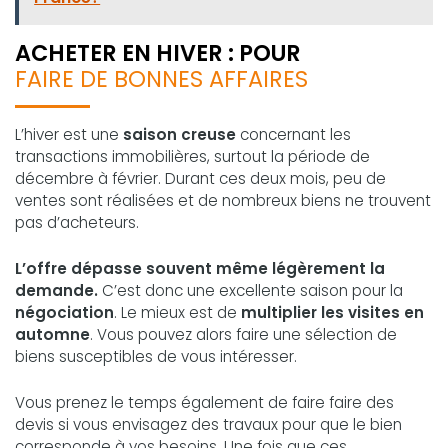
ACHETER EN HIVER : POUR
FAIRE DE BONNES AFFAIRES
L’hiver est une
saison creuse
concernant les
transactions immobilières, surtout la période de
décembre à février. Durant ces deux mois, peu de
ventes sont réalisées et de nombreux biens ne trouvent
pas d’acheteurs.
L’offre dépasse souvent même légèrement la
demande.
C’est donc une excellente saison pour la
négociation
. Le mieux est de
multiplier les visites en
automne
. Vous pouvez alors faire une sélection de
biens susceptibles de vous intéresser.
Vous prenez le temps également de faire faire des
devis si vous envisagez des travaux pour que le bien
corresponde à vos besoins. Une fois que ces