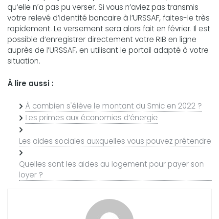
qu’elle n’a pas pu verser. Si vous n’aviez pas transmis
votre relevé d’identité bancaire à l’URSSAF, faites-le très
rapidement. Le versement sera alors fait en février. Il est
possible d’enregistrer directement votre RIB en ligne
auprès de l’URSSAF, en utilisant le portail adapté à votre
situation.
À lire aussi :
À combien s'élève le montant du Smic en 2022 ?
Les primes aux économies d’énergie
Les aides sociales auxquelles vous pouvez prétendre
Quelles sont les aides au logement pour payer son
loyer ?