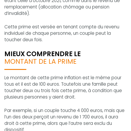
étant celle d’octobre 2021, comme dans le revenu de
remplacement (allocation chômage ou pension
d’invalidité).
Cette prime est versée en tenant compte du revenu
individuel de chaque personne, un couple peut la
toucher deux fois.
MIEUX COMPRENDRE LE
MONTANT DE LA PRIME
Le montant de cette prime inflation est le même pour
tous et il est de 100 euros. Toutefois une famille peut
toucher deux ou trois fois cette prime, à condition que
plusieurs personnes y aient droit.
Par exemple, si un couple touche 4 000 euros, mais que
l’un des deux perçoit un revenu de 1 700 euros, il aura
droit à cette prime, alors que l’autre sera exclu du
dispositif.