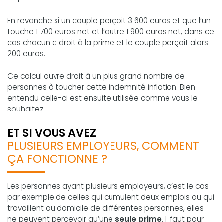
En revanche si un couple perçoit 3 600 euros et que l’un
touche 1 700 euros net et l’autre 1 900 euros net, dans ce
cas chacun a droit à la prime et le couple perçoit alors
200 euros.
Ce calcul ouvre droit à un plus grand nombre de
personnes à toucher cette indemnité inflation. Bien
entendu celle-ci est ensuite utilisée comme vous le
souhaitez.
ET SI VOUS AVEZ
PLUSIEURS EMPLOYEURS, COMMENT
ÇA FONCTIONNE ?
Les personnes ayant plusieurs employeurs, c‘est le cas
par exemple de celles qui cumulent deux emplois ou qui
travaillent au domicile de différentes personnes, elles
ne peuvent percevoir qu’une
seule prime
. Il faut pour