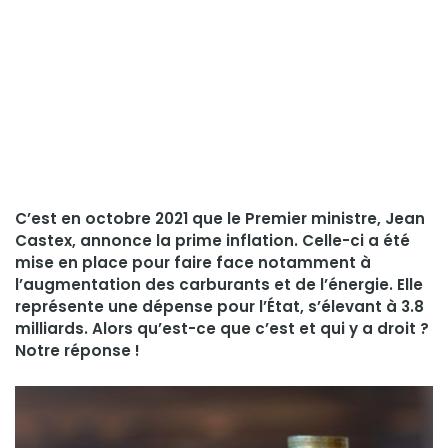
C’est en octobre 2021 que le Premier ministre, Jean
Castex, annonce la prime inflation. Celle-ci a été
mise en place pour faire face notamment à
l’augmentation des carburants et de l’énergie. Elle
représente une dépense pour l’État, s’élevant à 3.8
milliards. Alors qu’est-ce que c’est et qui y a droit ?
Notre réponse !