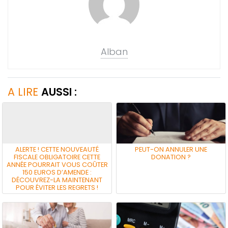
Alban
A LIRE
AUSSI :
ALERTE ! CETTE NOUVEAUTÉ
PEUT-ON ANNULER UNE
FISCALE OBLIGATOIRE CETTE
DONATION ?
ANNÉE POURRAIT VOUS COÛTER
150 EUROS D’AMENDE :
DÉCOUVREZ-LA MAINTENANT
POUR ÉVITER LES REGRETS !