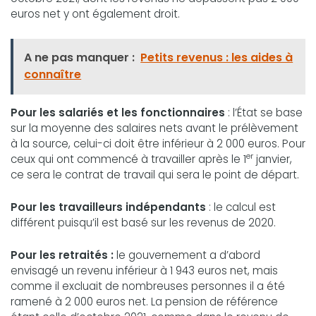
euros net y ont également droit.
A ne pas manquer :
Petits revenus : les aides à
connaître
Pour les salariés et les fonctionnaires
: l’État se base
sur la moyenne des salaires nets avant le prélèvement
à la source, celui-ci doit être inférieur à 2 000 euros. Pour
er
ceux qui ont commencé à travailler après le 1
janvier,
ce sera le contrat de travail qui sera le point de départ.
Pour les travailleurs indépendants
: le calcul est
différent puisqu’il est basé sur les revenus de 2020.
Pour les retraités :
le gouvernement a d’abord
envisagé un revenu inférieur à 1 943 euros net, mais
comme il excluait de nombreuses personnes il a été
ramené à 2 000 euros net. La pension de référence