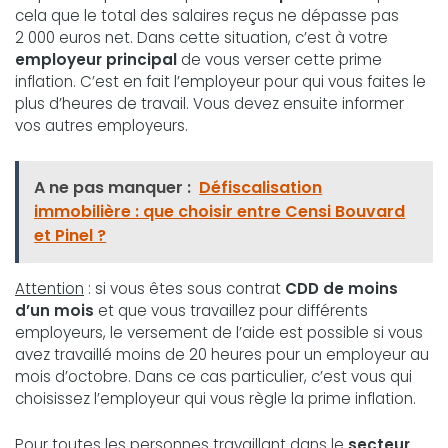
cela que le total des salaires reçus ne dépasse pas
2 000 euros net. Dans cette situation, c’est à votre
employeur principal
de vous verser cette prime
inflation. C’est en fait l’employeur pour qui vous faites le
plus d’heures de travail. Vous devez ensuite informer
vos autres employeurs.
A ne pas manquer :
Défiscalisation
immobilière : que choisir entre Censi Bouvard
et Pinel ?
Attention
: si vous êtes sous contrat
CDD de moins
d’un mois
et que vous travaillez pour différents
employeurs, le versement de l’aide est possible si vous
avez travaillé moins de 20 heures pour un employeur au
mois d’octobre. Dans ce cas particulier, c’est vous qui
choisissez l’employeur qui vous règle la prime inflation.
Pour toutes les personnes travaillant dans le
secteur