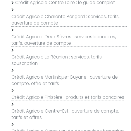
Crédit Agricole Centre Loire : le guide complet
Crédit Agricole Charente Périgord : services, tarifs,
ouverture de compte
Crédit Agricole Deux Sèvres : services bancaires,
tarifs, ouverture de compte
Crédit Agricole La Réunion : services, tarifs,
souscription
Crédit Agricole Martinique-Guyane : ouverture de
compte, offre et tarifs
Crédit Agricole Finistère : produits et tarifs bancaires
Crédit Agricole Centre-Est : ouverture de compte,
tarifs et offres