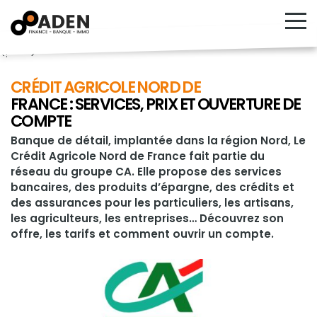
<!---->
CRÉDIT AGRICOLE NORD DE
FRANCE : SERVICES, PRIX ET OUVERTURE DE
COMPTE
Banque de détail, implantée dans la région Nord, Le
Crédit Agricole Nord de France fait partie du
réseau du groupe CA. Elle propose des services
bancaires, des produits d’épargne, des crédits et
des assurances pour les particuliers, les artisans,
les agriculteurs, les entreprises… Découvrez son
offre, les tarifs et comment ouvrir un compte.