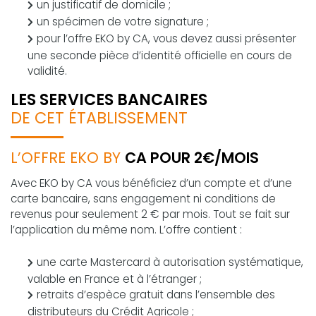
un justificatif de domicile ;
un spécimen de votre signature ;
pour l’offre EKO by CA, vous devez aussi présenter
une seconde pièce d’identité officielle en cours de
validité.
LES SERVICES BANCAIRES
DE CET ÉTABLISSEMENT
L’OFFRE EKO BY
CA POUR 2€/MOIS
Avec EKO by CA vous bénéficiez d’un compte et d’une
carte bancaire, sans engagement ni conditions de
revenus pour seulement 2 € par mois. Tout se fait sur
l’application du même nom. L’offre contient :
une carte Mastercard à autorisation systématique,
valable en France et à l’étranger ;
retraits d’espèce gratuit dans l’ensemble des
distributeurs du Crédit Agricole ;