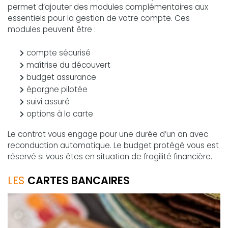
permet d’ajouter des modules complémentaires aux
essentiels pour la gestion de votre compte. Ces
modules peuvent être :
compte sécurisé
maîtrise du découvert
budget assurance
épargne pilotée
suivi assuré
options à la carte
Le contrat vous engage pour une durée d’un an avec
reconduction automatique. Le budget protégé vous est
réservé si vous êtes en situation de fragilité financière.
LES
CARTES BANCAIRES