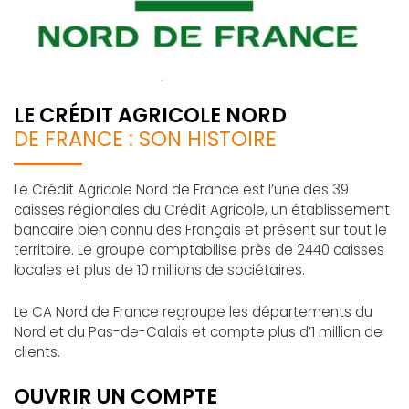
LE CRÉDIT AGRICOLE NORD
DE FRANCE : SON HISTOIRE
Le Crédit Agricole Nord de France est l’une des 39
caisses régionales du Crédit Agricole, un établissement
bancaire bien connu des Français et présent sur tout le
territoire. Le groupe comptabilise près de 2440 caisses
locales et plus de 10 millions de sociétaires.
Le CA Nord de France regroupe les départements du
Nord et du Pas-de-Calais et compte plus d’1 million de
clients.
OUVRIR UN COMPTE