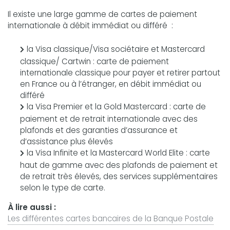
Il existe une large gamme de cartes de paiement
internationale à débit immédiat ou différé :
la Visa classique/Visa sociétaire et Mastercard
classique/ Cartwin : carte de paiement
internationale classique pour payer et retirer partout
en France ou à l’étranger, en débit immédiat ou
différé
la Visa Premier et la Gold Mastercard : carte de
paiement et de retrait internationale avec des
plafonds et des garanties d’assurance et
d’assistance plus élevés
la Visa Infinite et la Mastercard World Elite : carte
haut de gamme avec des plafonds de paiement et
de retrait très élevés, des services supplémentaires
selon le type de carte.
À lire aussi :
Les différentes cartes bancaires de la Banque Postale