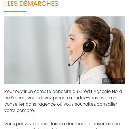
: LES DÉMARCHES
© Freepik
Pour ouvrir un compte bancaire au Crédit Agricole Nord
de France, vous devez prendre rendez-vous avec un
conseiller dans l’agence où vous souhaitez domicilier
votre compte.
Vous pouvez d’abord faire la demande d’ouverture de