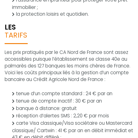
immobilier ;
la protection loisirs et quotidien.
LES
TARIFS
Les prix pratiqués par le CA Nord de France sont assez
accessibles puisque l’établissement se classe 40e au
palmarès des 127 banques les moins chères de France.
Voici les coûts principaux liés à la gestion d’un compte
bancaire au Crédit Agricole Nord de France :
tenue d’un compte standard : 24 € par an
tenue de compte inactif : 30 € par an
banque à distance: gratuit
réception d’alertes SMS : 2,20 € par mois
carte Visa classique/Visa sociétaire ou Mastercard
classique/ Cartwin : 41 € par an en débit immédiat et
43 € en débit différé ;