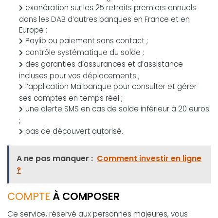
exonération sur les 25 retraits premiers annuels
dans les DAB d’autres banques en France et en
Europe ;
Paylib ou paiement sans contact ;
contrôle systématique du solde ;
des garanties d’assurances et d’assistance
incluses pour vos déplacements ;
l’application Ma banque pour consulter et gérer
ses comptes en temps réel ;
une alerte SMS en cas de solde inférieur à 20 euros
;
pas de découvert autorisé.
A ne pas manquer :
Comment investir en ligne
?
COMPTE
À COMPOSER
Ce service, réservé aux personnes majeures, vous