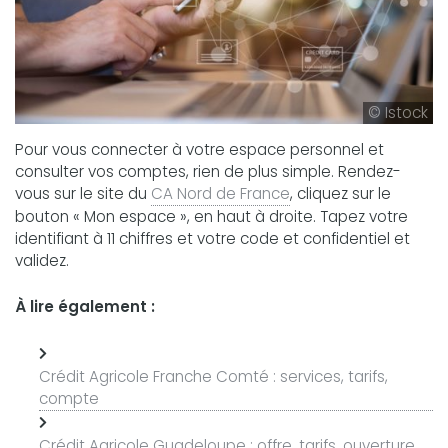
© Istock
Pour vous connecter à votre espace personnel et
consulter vos comptes, rien de plus simple. Rendez-
vous sur le site du
CA Nord de France
, cliquez sur le
bouton « Mon espace », en haut à droite. Tapez votre
identifiant à 11 chiffres et votre code et confidentiel et
validez.
À lire également :
Crédit Agricole Franche Comté : services, tarifs,
compte
Crédit Agricole Guadeloupe : offre, tarifs, ouverture