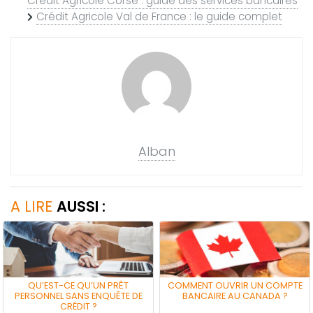
Crédit Agricole Corse : guide des services bancaires
Crédit Agricole Val de France : le guide complet
Alban
A LIRE
AUSSI :
QU’EST-CE QU’UN PRÊT
COMMENT OUVRIR UN COMPTE
PERSONNEL SANS ENQUÊTE DE
BANCAIRE AU CANADA ?
CRÉDIT ?