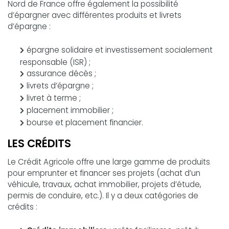
Nord de France offre également la possibilité
d’épargner avec différentes produits et livrets
d’épargne :
épargne solidaire et investissement socialement
responsable (ISR) ;
assurance décès ;
livrets d’épargne ;
livret à terme ;
placement immobilier ;
bourse et placement financier.
LES
CRÉDITS
Le Crédit Agricole offre une large gamme de produits
pour emprunter et financer ses projets (achat d’un
véhicule, travaux, achat immobilier, projets d’étude,
permis de conduire, etc.). Il y a deux catégories de
crédits :