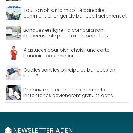
Tout savoir sur la mobilité bancaire :
comment changer de banque facilement et
sans perdre de temps ?
Banques en ligne : la comparaison
indispensable pour faire le bon choix
4 astuces pour bien choisir une carte
bancaire pour mineur
Quelles sont les principales banques en
ligne ?
Découvrez la date où les virements
instantanés deviendront gratuits dans
toutes les banques françaises !
NEWSLETTER ADEN