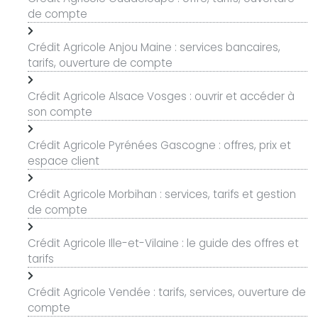
de compte
Crédit Agricole Anjou Maine : services bancaires,
tarifs, ouverture de compte
Crédit Agricole Alsace Vosges : ouvrir et accéder à
son compte
Crédit Agricole Pyrénées Gascogne : offres, prix et
espace client
Crédit Agricole Morbihan : services, tarifs et gestion
de compte
Crédit Agricole Ille-et-Vilaine : le guide des offres et
tarifs
Crédit Agricole Vendée : tarifs, services, ouverture de
compte