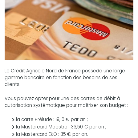
Le Crédit Agricole Nord de France possède une large
gamme bancaire en fonction des besoins de ses
clients.
Vous pouvez opter pour une des cartes de débit à
autorisation systématique pour maîtriser son budget :
la carte Prélude : 19,10 € par an ;
la Mastercard Maestro : 33,50 € par an ;
la Mastercard EKO : 35 € par an.