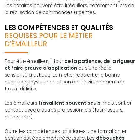
Les horaires peuvent être irréguliers, notamment lors de
la réalisation de commandes urgentes.
LES COMPÉTENCES ET QUALITÉS
REQUISES POUR LE MÉTIER
D’ÉMAILLEUR
Pour être émailleur, il faut
de la patience, de la rigueur
et faire preuve d’application
et d’une réelle
sensibilité artistique. Le métier requiert une bonne
condition physique en raison de l’environnement de
travail difficile.
Les émailleurs
travaillent souvent seuls
, mais sont en
contact avec d’autres professionnels (fournisseurs,
clients, etc.).
Outre les compétences artistiques, une formation en
gestion est également nécessaire. Les
débouchés