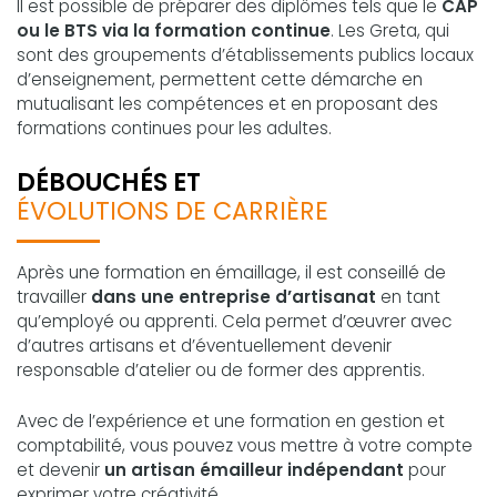
Il est possible de préparer des diplômes tels que le
CAP
ou le BTS via la formation continue
. Les Greta, qui
sont des groupements d’établissements publics locaux
d’enseignement, permettent cette démarche en
mutualisant les compétences et en proposant des
formations continues pour les adultes.
DÉBOUCHÉS ET
ÉVOLUTIONS DE CARRIÈRE
Après une formation en émaillage, il est conseillé de
travailler
dans une entreprise d’artisanat
en tant
qu’employé ou apprenti. Cela permet d’œuvrer avec
d’autres artisans et d’éventuellement devenir
responsable d’atelier ou de former des apprentis.
Avec de l’expérience et une formation en gestion et
comptabilité, vous pouvez vous mettre à votre compte
et devenir
un artisan émailleur indépendant
pour
exprimer votre créativité.