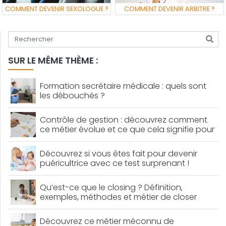
COMMENT DEVENIR SEXOLOGUE ?
COMMENT DEVENIR ARBITRE ?
Tapez votre recherche
SUR LE MÊME THÈME :
Formation secrétaire médicale : quels sont
les débouchés ?
Contrôle de gestion : découvrez comment
ce métier évolue et ce que cela signifie pour
vous !
Découvrez si vous êtes fait pour devenir
puéricultrice avec ce test surprenant !
Qu’est-ce que le closing ? Définition,
exemples, méthodes et métier de closer
expliqués !
Découvrez ce métier méconnu de