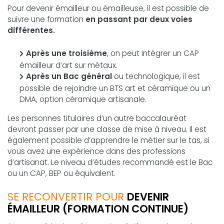
Pour devenir émailleur ou émailleuse, il est possible de
suivre une formation
en passant par deux voies
différentes.
Après une troisième
, on peut intégrer un CAP
émailleur d’art sur métaux.
Après un Bac général
ou technologique, il est
possible de rejoindre un BTS art et céramique ou un
DMA, option céramique artisanale.
Les personnes titulaires d’un autre baccalauréat
devront passer par une classe de mise à niveau. Il est
également possible d’apprendre le métier sur le tas, si
vous avez une expérience dans des professions
d’artisanat. Le niveau d’études recommandé est le Bac
ou un CAP, BEP ou équivalent.
SE RECONVERTIR POUR
DEVENIR
ÉMAILLEUR (FORMATION CONTINUE)