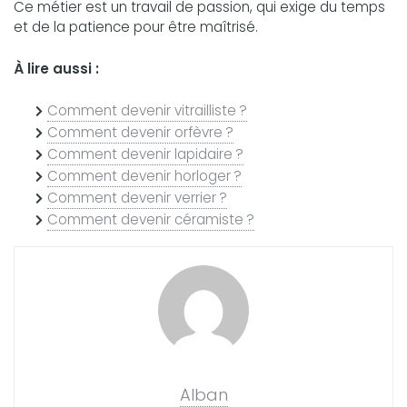
Ce métier est un travail de passion, qui exige du temps
et de la patience pour être maîtrisé.
À lire aussi :
Comment devenir vitrailliste ?
Comment devenir orfèvre ?
Comment devenir lapidaire ?
Comment devenir horloger ?
Comment devenir verrier ?
Comment devenir céramiste ?
Alban