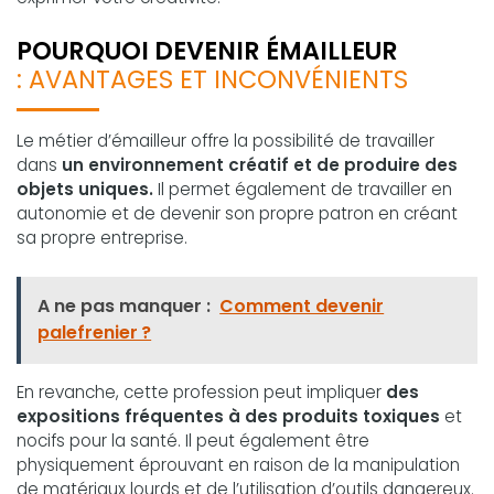
POURQUOI DEVENIR ÉMAILLEUR
: AVANTAGES ET INCONVÉNIENTS
Le métier d’émailleur offre la possibilité de travailler
dans
un environnement créatif et de produire des
objets uniques.
Il permet également de travailler en
autonomie et de devenir son propre patron en créant
sa propre entreprise.
A ne pas manquer :
Comment devenir
palefrenier ?
En revanche, cette profession peut impliquer
des
expositions fréquentes à des produits toxiques
et
nocifs pour la santé. Il peut également être
physiquement éprouvant en raison de la manipulation
de matériaux lourds et de l’utilisation d’outils dangereux.