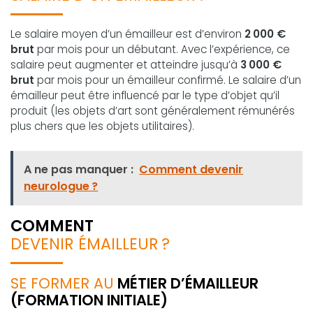
Le salaire moyen d’un émailleur est d’environ
2 000 €
brut
par mois pour un débutant. Avec l’expérience, ce
salaire peut augmenter et atteindre jusqu’à
3 000 €
brut
par mois pour un émailleur confirmé. Le salaire d’un
émailleur peut être influencé par le type d’objet qu’il
produit (les objets d’art sont généralement rémunérés
plus chers que les objets utilitaires).
A ne pas manquer :
Comment devenir
neurologue ?
COMMENT
DEVENIR ÉMAILLEUR ?
SE FORMER AU
MÉTIER D’ÉMAILLEUR
(FORMATION INITIALE)