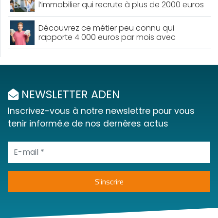
l’immobilier qui recrute à plus de 2000 euros
par mois sans formation
Découvrez ce métier peu connu qui
rapporte 4 000 euros par mois avec
seulement 5 semaines de formation
NEWSLETTER ADEN
Inscrivez-vous à notre newslettre pour vous
tenir informé.e de nos dernères actus