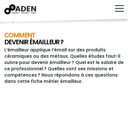
<!---->
COMMENT
DEVENIR ÉMAILLEUR ?
L’émailleur applique l’émail sur des produits
céramiques ou des métaux. Quelles études faut-il
suivre pour devenir émailleur ? Quel est le salaire de
ce professionnel ? Quelles sont ses missions et
compétences ? Nous répondons à ces questions
dans cette fiche métier émailleur.