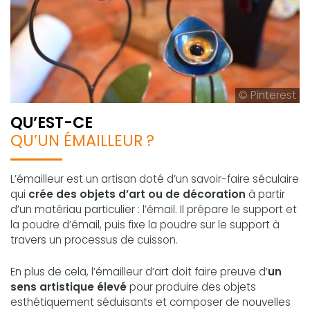
© Pinterest
QU’EST-CE
QU’UN ÉMAILLEUR ?
L’émailleur est un artisan doté d’un savoir-faire séculaire
qui
crée des objets d’art ou de décoration
à partir
d’un matériau particulier : l’émail. Il prépare le support et
la poudre d’émail, puis fixe la poudre sur le support à
travers un processus de cuisson.
En plus de cela, l’émailleur d’art doit faire preuve d’
un
sens artistique élevé
pour produire des objets
esthétiquement séduisants et composer de nouvelles