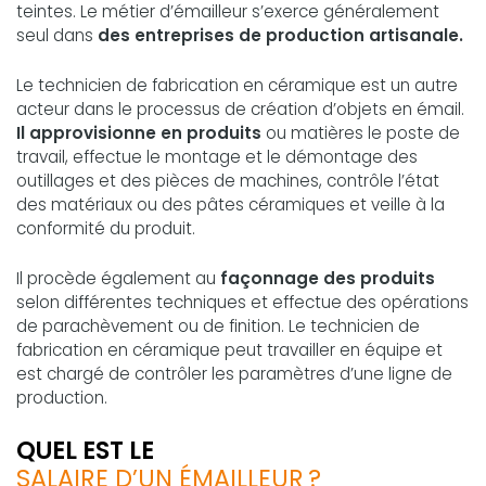
teintes. Le métier d’émailleur s’exerce généralement
seul dans
des entreprises de production artisanale.
Le technicien de fabrication en céramique est un autre
acteur dans le processus de création d’objets en émail.
Il approvisionne en produits
ou matières le poste de
travail, effectue le montage et le démontage des
outillages et des pièces de machines, contrôle l’état
des matériaux ou des pâtes céramiques et veille à la
conformité du produit.
Il procède également au
façonnage des produits
selon différentes techniques et effectue des opérations
de parachèvement ou de finition. Le technicien de
fabrication en céramique peut travailler en équipe et
est chargé de contrôler les paramètres d’une ligne de
production.
QUEL EST LE
SALAIRE D’UN ÉMAILLEUR ?