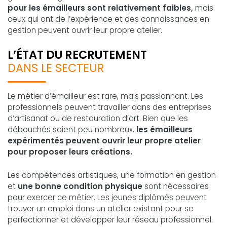
pour les émailleurs sont relativement faibles,
mais
ceux qui ont de l’expérience et des connaissances en
gestion peuvent ouvrir leur propre atelier.
L’ÉTAT DU RECRUTEMENT
DANS LE SECTEUR
Le métier d’émailleur est rare, mais passionnant. Les
professionnels peuvent travailler dans des entreprises
d’artisanat ou de restauration d’art. Bien que les
débouchés soient peu nombreux,
les émailleurs
expérimentés peuvent ouvrir leur propre atelier
pour proposer leurs créations.
Les compétences artistiques, une formation en gestion
et
une bonne condition physique
sont nécessaires
pour exercer ce métier. Les jeunes diplômés peuvent
trouver un emploi dans un atelier existant pour se
perfectionner et développer leur réseau professionnel.