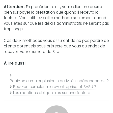
Attention
: En procédant ainsi, votre client ne pourra
bien sûr payer la prestation que quand il recevra la
facture. Vous utilisez cette méthode seulement quand
vous êtes sûr que les délais administratifs ne seront pas
trop longs.
Ces deux méthodes vous assurent de ne pas perdre de
clients potentiels sous prétexte que vous attendez de
recevoir votre numéro de Siret.
À lire aussi :
Peut-on cumuler plusieurs activités indépendantes ?
Peut-on cumuler micro-entreprise et SASU ?
Les mentions obligatoires sur une facture