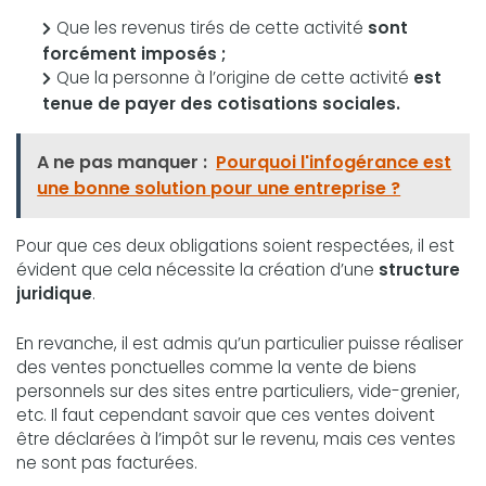
Que les revenus tirés de cette activité
sont
forcément imposés ;
Que la personne à l’origine de cette activité
est
tenue de payer des cotisations sociales.
A ne pas manquer :
Pourquoi l'infogérance est
une bonne solution pour une entreprise ?
Pour que ces deux obligations soient respectées, il est
évident que cela nécessite la création d’une
structure
juridique
.
En revanche, il est admis qu’un particulier puisse réaliser
des ventes ponctuelles comme la vente de biens
personnels sur des sites entre particuliers, vide-grenier,
etc. Il faut cependant savoir que ces ventes doivent
être déclarées à l’impôt sur le revenu, mais ces ventes
ne sont pas facturées.