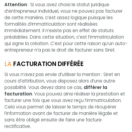
Attention
: Si vous avez choisi le statut juridique
d’entrepreneur individuel, vous ne pouvez pas facturer
de cette manière, c’est assez logique puisque les
formalités d’immatriculation sont réalisées
immédiatement. Il n’existe pas en effet de statuts
préalables. Dans cette situation, c’est l’immatriculation
qui signe la création. C’est pour cette raison qu’un auto-
entrepreneur n’a pas le droit de facturer sans Siret.
LA
FACTURATION DIFFÉRÉE
Si vous n’avez pas envie d’utiliser la mention : Siret en
cours d’attribution, vous disposez alors d’une autre
possibilité. Vous devez dans ce cas,
différer la
facturation
. Vous pouvez ainsi réaliser la prestation et
facturer une fois que vous avez reçu l’immatriculation.
Cela vous permet de laisser le temps de récupérer
l’information avant de facturer de manière légale et
sans être obligé ensuite de faire une facture
rectificative.