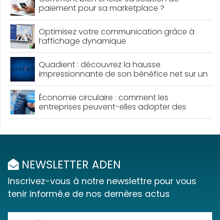
paiement pour sa marketplace ?
Optimisez votre communication grâce à
l’affichage dynamique
Quadient : découvrez la hausse
impressionnante de son bénéfice net sur un
an !
Économie circulaire : comment les
entreprises peuvent-elles adopter des
pratiques durables ?
NEWSLETTER ADEN
Inscrivez-vous à notre newslettre pour vous
tenir informé.e de nos dernères actus