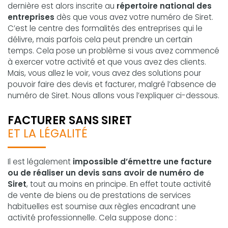
dernière est alors inscrite au
répertoire national des
entreprises
dès que vous avez votre numéro de Siret.
C’est le centre des formalités des entreprises qui le
délivre, mais parfois cela peut prendre un certain
temps. Cela pose un problème si vous avez commencé
à exercer votre activité et que vous avez des clients.
Mais, vous allez le voir, vous avez des solutions pour
pouvoir faire des devis et facturer, malgré l’absence de
numéro de Siret. Nous allons vous l’expliquer ci-dessous.
FACTURER SANS SIRET
ET LA LÉGALITÉ
Il est légalement
impossible d’émettre une facture
ou de réaliser un devis sans avoir de numéro de
Siret
, tout au moins en principe. En effet toute activité
de vente de biens ou de prestations de services
habituelles est soumise aux règles encadrant une
activité professionnelle. Cela suppose donc :