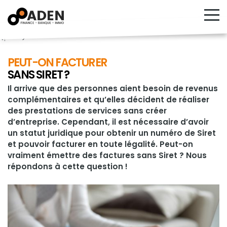
<!---->
PEUT-ON FACTURER
SANS SIRET ?
Il arrive que des personnes aient besoin de revenus
complémentaires et qu’elles décident de réaliser
des prestations de services sans créer
d’entreprise. Cependant, il est nécessaire d’avoir
un statut juridique pour obtenir un numéro de Siret
et pouvoir facturer en toute légalité. Peut-on
vraiment émettre des factures sans Siret ? Nous
répondons à cette question !