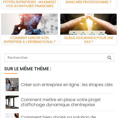
PETITES ENTREPRISES : MAXIMISEZ
BANCAIRE PROFESSIONNEL ?
VOS AVANTAGES FINANCIERS
COMMENT LANCER SON
QUELLE ASSURANCE POUR UNE
ENTREPRISE À L’INTERNATIONAL ?
SAS ?
Tapez votre recherche
SUR LE MÊME THÈME :
Créer son entreprise en ligne : les étapes clés
Comment mettre en place votre projet
d’affichage dynamique d’entreprise
Comment bien choisir sa solution de