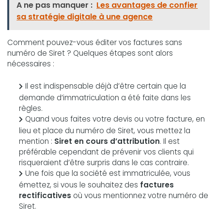
A ne pas manquer :
Les avantages de confier
sa stratégie digitale à une agence
Comment pouvez-vous éditer vos factures sans
numéro de Siret ? Quelques étapes sont alors
nécessaires :
Il est indispensable déjà d’être certain que la
demande d’immatriculation a été faite dans les
règles.
Quand vous faites votre devis ou votre facture, en
lieu et place du numéro de Siret, vous mettez la
mention :
Siret en cours d’attribution
. Il est
préférable cependant de prévenir vos clients qui
risqueraient d’être surpris dans le cas contraire.
Une fois que la société est immatriculée, vous
émettez, si vous le souhaitez des
factures
rectificatives
où vous mentionnez votre numéro de
Siret.