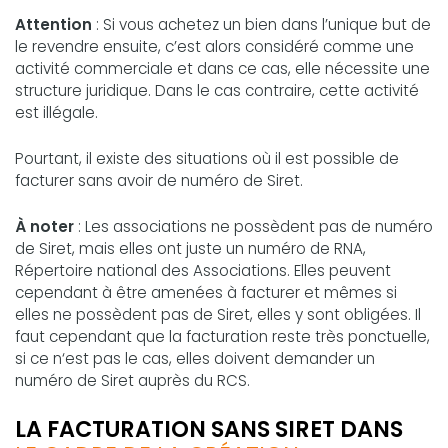
Attention
: Si vous achetez un bien dans l’unique but de
le revendre ensuite, c’est alors considéré comme une
activité commerciale et dans ce cas, elle nécessite une
structure juridique. Dans le cas contraire, cette activité
est illégale.
Pourtant, il existe des situations où il est possible de
facturer sans avoir de numéro de Siret.
À noter
: Les associations ne possèdent pas de numéro
de Siret, mais elles ont juste un numéro de RNA,
Répertoire national des Associations. Elles peuvent
cependant à être amenées à facturer et mêmes si
elles ne possèdent pas de Siret, elles y sont obligées. Il
faut cependant que la facturation reste très ponctuelle,
si ce n‘est pas le cas, elles doivent demander un
numéro de Siret auprès du RCS.
LA FACTURATION SANS SIRET DANS