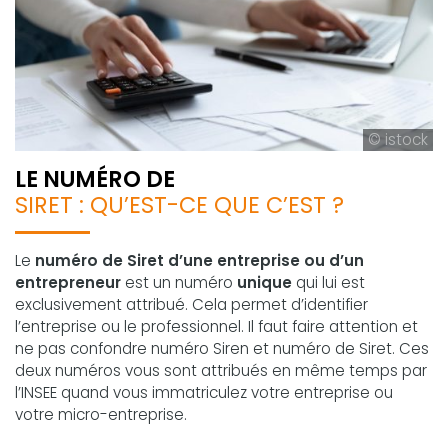
© istock
LE NUMÉRO DE
SIRET : QU’EST-CE QUE C’EST ?
Le
numéro de Siret d’une entreprise ou d’un
entrepreneur
est un numéro
unique
qui lui est
exclusivement attribué. Cela permet d’identifier
l’entreprise ou le professionnel. Il faut faire attention et
ne pas confondre numéro Siren et numéro de Siret. Ces
deux numéros vous sont attribués en même temps par
l’INSEE quand vous immatriculez votre entreprise ou
votre micro-entreprise.