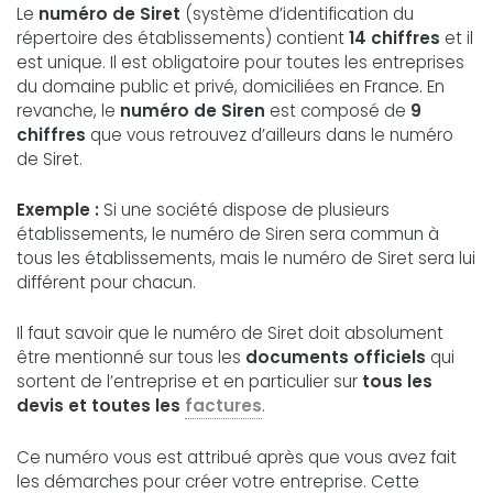
Le
numéro de Siret
(système d’identification du
répertoire des établissements) contient
14 chiffres
et il
est unique. Il est obligatoire pour toutes les entreprises
du domaine public et privé, domiciliées en France. En
revanche, le
numéro de Siren
est composé de
9
chiffres
que vous retrouvez d’ailleurs dans le numéro
de Siret.
Exemple :
Si une société dispose de plusieurs
établissements, le numéro de Siren sera commun à
tous les établissements, mais le numéro de Siret sera lui
différent pour chacun.
Il faut savoir que le numéro de Siret doit absolument
être mentionné sur tous les
documents officiels
qui
sortent de l’entreprise et en particulier sur
tous les
devis et toutes les
factures
.
Ce numéro vous est attribué après que vous avez fait
les démarches pour créer votre entreprise. Cette