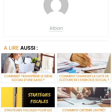
Alban
A LIRE
AUSSI :
COMMENT TRANSFÉRER LE SIÈGE
COMMENT CHANGER LA DATE DE
SOCIAL D’UNE SASU ?
CLÔTURE DE L’EXERCICE SOCIAL ?
STRATÉGIES FISCALES POUR LES
COMMENT OBTENIR UN PRÊT