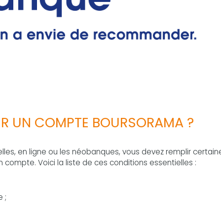
IR UN COMPTE BOURSORAMA ?
es, en ligne ou les néobanques, vous devez remplir certain
n compte. Voici la liste de ces conditions essentielles :
 ;