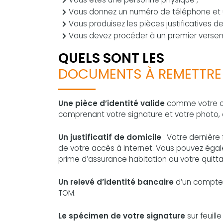
Vous donnez un numéro de téléphone et u
Vous produisez les pièces justificatives
Vous devez procéder à un premier verseme
QUELS SONT LES
DOCUMENTS À REMETTRE 
Une pièce d’identité valide
comme votre car
comprenant votre signature et votre photo, o
Un justificatif de domicile
: Votre dernière 
de votre accès à Internet. Vous pouvez égal
prime d’assurance habitation ou votre quitta
Un relevé d’identité bancaire
d’un compte 
TOM.
Le spécimen de votre signature
sur feuill