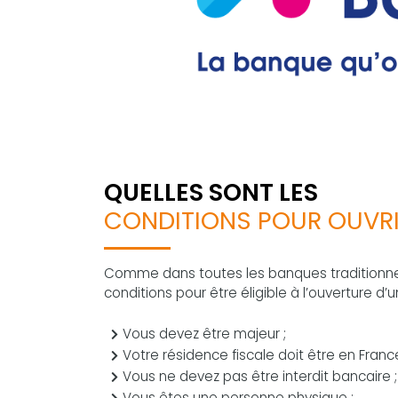
QUELLES SONT LES
CONDITIONS POUR OUVR
Comme dans toutes les banques traditionnell
conditions pour être éligible à l’ouverture d’u
Vous devez être majeur ;
Votre résidence fiscale doit être en France
Vous ne devez pas être interdit bancaire ;
Vous êtes une personne physique ;