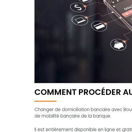
COMMENT PROCÉDER A
Changer de domiciliation bancaire avec Bourso
de mobilité bancaire de la banque.
Il est entièrement disponible en ligne et gra