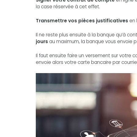
la case réservée à cet effet.
Transmettre vos pièces justificatives
en 
Il ne reste plus ensuite à la banque qu’à con
jours
au maximum, la banque vous envoie pa
Il faut ensuite faire un versement sur votre
envoie alors votre carte bancaire par courrie