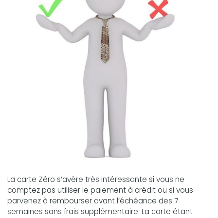
La carte Zéro s’avère très intéressante si vous ne
comptez pas utiliser le paiement à crédit ou si vous
parvenez à rembourser avant l’échéance des 7
semaines sans frais supplémentaire. La carte étant