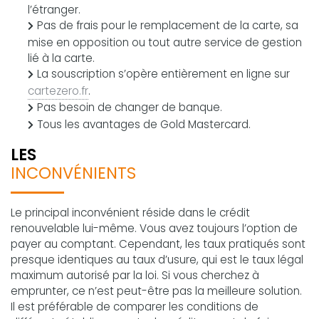
l’étranger.
Pas de frais pour le remplacement de la carte, sa
mise en opposition ou tout autre service de gestion
lié à la carte.
La souscription s’opère entièrement en ligne sur
cartezero.fr
.
Pas besoin de changer de banque.
Tous les avantages de Gold Mastercard.
LES
INCONVÉNIENTS
Le principal inconvénient réside dans le crédit
renouvelable lui-même. Vous avez toujours l’option de
payer au comptant. Cependant, les taux pratiqués sont
presque identiques au taux d’usure, qui est le taux légal
maximum autorisé par la loi. Si vous cherchez à
emprunter, ce n’est peut-être pas la meilleure solution.
Il est préférable de comparer les conditions de