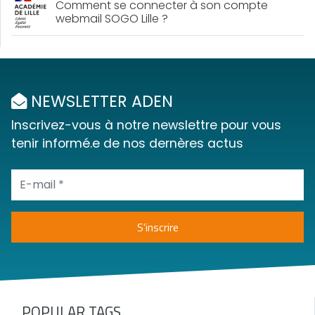
Comment se connecter à son compte
webmail SOGO Lille ?
NEWSLETTER ADEN
Inscrivez-vous à notre newslettre pour vous
tenir informé.e de nos dernères actus
POPULAR TAGS