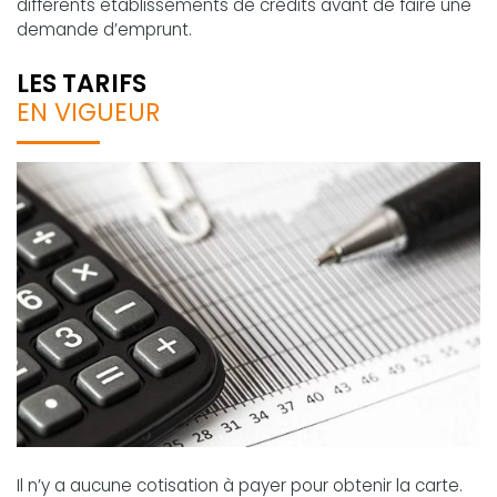
différents établissements de crédits avant de faire une
demande d’emprunt.
LES TARIFS
EN VIGUEUR
Il n’y a aucune cotisation à payer pour obtenir la carte.