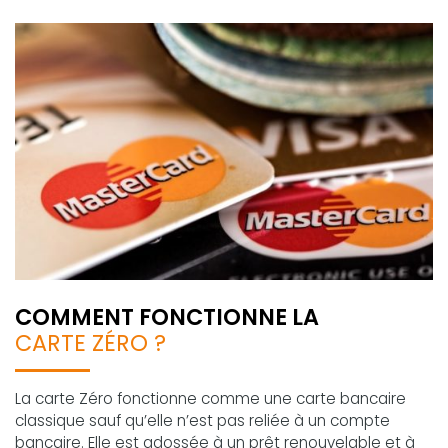
COMMENT FONCTIONNE LA
CARTE ZÉRO ?
La carte Zéro fonctionne comme une carte bancaire
classique sauf qu’elle n’est pas reliée à un compte
bancaire. Elle est adossée à un prêt renouvelable et à