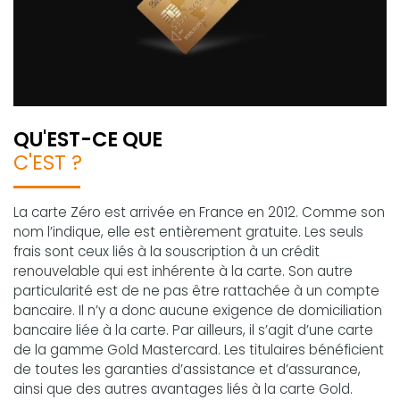
QU'EST-CE QUE
C'EST ?
La carte Zéro est arrivée en France en 2012. Comme son
nom l’indique, elle est entièrement gratuite. Les seuls
frais sont ceux liés à la souscription à un crédit
renouvelable qui est inhérente à la carte. Son autre
particularité est de ne pas être rattachée à un compte
bancaire. Il n’y a donc aucune exigence de domiciliation
bancaire liée à la carte. Par ailleurs, il s’agit d’une carte
de la gamme Gold Mastercard. Les titulaires bénéficient
de toutes les garanties d’assistance et d’assurance,
ainsi que des autres avantages liés à la carte Gold.