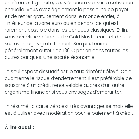
entièrement gratuite, vous économisez sur la cotisation
annuelle. Vous avez également la possibilité de payer
et de retirer gratuitement dans le monde entier, à
l'intérieur de la zone euro ou en dehors, ce qui est
rarement possible dans les banques classiques. Enfin,
vous bénéficiez d’une carte Gold Mastercard et de tous
ses avantages gratuitement. Son prix tourne
généralement autour de 130 € par an dans toutes les
autres banques. Une sacrée économie !
Le seul aspect dissuasif est le taux d’intérêt élevé. Cela
augmente le risque d’endettement. Il est préférable de
souscrire à un crédit renouvelable auprès d’un autre
organisme financier si vous envisagez d’emprunter.
En résumé, la carte Zéro est très avantageuse mais elle
est à utiliser avec modération pour le paiement à crédit.
À lire aussi :