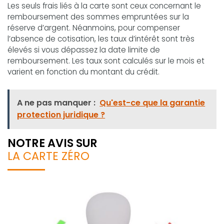
Les seuls frais liés à la carte sont ceux concernant le
remboursement des sommes empruntées sur la
réserve d’argent. Néanmoins, pour compenser
l’absence de cotisation, les taux d’intérêt sont très
élevés si vous dépassez la date limite de
remboursement. Les taux sont calculés sur le mois et
varient en fonction du montant du crédit.
A ne pas manquer :
Qu'est-ce que la garantie
protection juridique ?
NOTRE AVIS SUR
LA CARTE ZÉRO