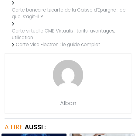
Carte bancaire Izicarte de la Caisse d’Epargne : de
quoi s’agit-il ?
Carte virtuelle CMB Virtualis : tarifs, avantages,
utilisation
Carte Visa Electron : le guide complet
Alban
A LIRE
AUSSI :