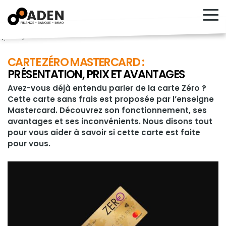
<!---->
CARTE ZÉRO MASTERCARD :
PRÉSENTATION, PRIX ET AVANTAGES
Avez-vous déjà entendu parler de la carte Zéro ?
Cette carte sans frais est proposée par l’enseigne
Mastercard. Découvrez son fonctionnement, ses
avantages et ses inconvénients. Nous disons tout
pour vous aider à savoir si cette carte est faite
pour vous.