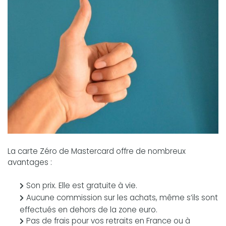
La carte Zéro de Mastercard offre de nombreux
avantages :
Son prix. Elle est gratuite à vie.
Aucune commission sur les achats, même s’ils sont
effectués en dehors de la zone euro.
Pas de frais pour vos retraits en France ou à