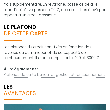
frais supplémentaire. En revanche, passé ce délai le
taux d’intérêt va passer à 20 %, ce qui est très élevé par
rapport à un crédit classique.
LE PLAFOND
DE CETTE CARTE
Les plafonds du crédit sont fixés en fonction des
revenus du demandeur et de sa capacité de
remboursement. Ils sont compris entre 100 et 3000 €.
À lire également :
Plafonds de carte bancaire : gestion et fonctionnement
LES
AVANTAGES