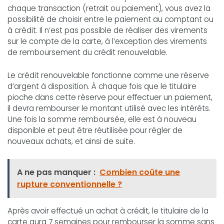
chaque transaction (retrait ou paiement), vous avez la
possibilité de choisir entre le paiement au comptant ou
à crédit. Il n’est pas possible de réaliser des virements
sur le compte de la carte, à l’exception des virements
de remboursement du crédit renouvelable.
Le crédit renouvelable fonctionne comme une réserve
d’argent à disposition. À chaque fois que le titulaire
pioche dans cette réserve pour effectuer un paiement,
il devra rembourser le montant utilisé avec les intérêts.
Une fois la somme remboursée, elle est à nouveau
disponible et peut être réutilisée pour régler de
nouveaux achats, et ainsi de suite.
A ne pas manquer :
Combien coûte une
rupture conventionnelle ?
Après avoir effectué un achat à crédit, le titulaire de la
carte aura 7 semaines pour rembourser la somme sans