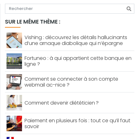
Tapez votre recherche
SUR LE MÊME THÈME :
Vishing : découvrez les détails hallucinants
d’une arnaque diabolique qui n’épargne
personne
Fortuneo : à qui appartient cette banque en
ligne ?
Comment se connecter à son compte
webmail ac-nice ?
Comment devenir diététicien ?
Paiement en plusieurs fois : tout ce qu’il faut
savoir