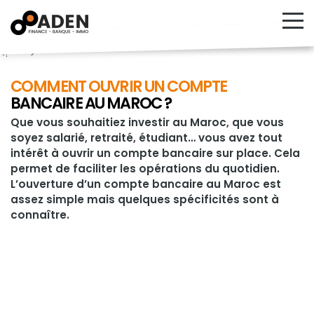
<!---->
COMMENT OUVRIR UN COMPTE
BANCAIRE AU MAROC ?
Que vous souhaitiez investir au Maroc, que vous
soyez salarié, retraité, étudiant… vous avez tout
intérêt à ouvrir un compte bancaire sur place. Cela
permet de faciliter les opérations du quotidien.
L’ouverture d’un compte bancaire au Maroc est
assez simple mais quelques spécificités sont à
connaître.