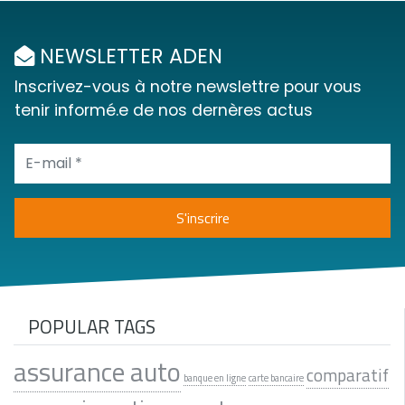
NEWSLETTER ADEN
Inscrivez-vous à notre newslettre pour vous
tenir informé.e de nos dernères actus
POPULAR TAGS
assurance auto
comparatif
banque en ligne
carte bancaire