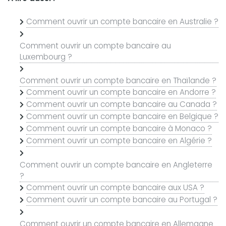
Comment ouvrir un compte bancaire en Australie ?
Comment ouvrir un compte bancaire au
Luxembourg ?
Comment ouvrir un compte bancaire en Thaïlande ?
Comment ouvrir un compte bancaire en Andorre ?
Comment ouvrir un compte bancaire au Canada ?
Comment ouvrir un compte bancaire en Belgique ?
Comment ouvrir un compte bancaire à Monaco ?
Comment ouvrir un compte bancaire en Algérie ?
Comment ouvrir un compte bancaire en Angleterre
?
Comment ouvrir un compte bancaire aux USA ?
Comment ouvrir un compte bancaire au Portugal ?
Comment ouvrir un compte bancaire en Allemagne