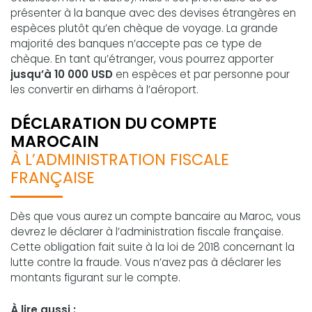
présenter à la banque avec des devises étrangères en
espèces plutôt qu’en chèque de voyage. La grande
majorité des banques n’accepte pas ce type de
chèque. En tant qu’étranger, vous pourrez apporter
jusqu’à 10 000 USD
en espèces et par personne pour
les convertir en dirhams à l’aéroport.
DÉCLARATION DU COMPTE
MAROCAIN
À L’ADMINISTRATION FISCALE
FRANÇAISE
Dès que vous aurez un compte bancaire au Maroc, vous
devrez le déclarer à l’administration fiscale française.
Cette obligation fait suite à la loi de 2018 concernant la
lutte contre la fraude. Vous n’avez pas à déclarer les
montants figurant sur le compte.
À lire aussi :