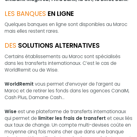
LES BANQUES
EN LIGNE
Quelques banques en ligne sont disponibles au Maroc
mais elles restent rares.
DES
SOLUTIONS ALTERNATIVES
Certains établissements au Maroc sont spécialisés
dans les transferts internationaux. C’est le cas de
WorldRemit ou de Wise.
WorldRemit
vous permet d’envoyer de l’argent au
Maroc et de retirer les fonds dans les agences CanaIM,
Cash Plus, Damane Cash…
Wise
est une plateforme de transferts internationaux
qui permet de
limiter les frais de transfert
et ceux liés
aux taux de change. Un compte multi-devises coûte en
moyenne cinq fois moins cher que dans une banque