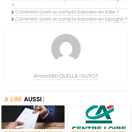
?
Comment ouvrir un compte bancaire en Italie ?
Comment ouvrir un compte bancaire en Espagne ?
Amandin QUELLA-GUYOT
A LIRE
AUSSI :