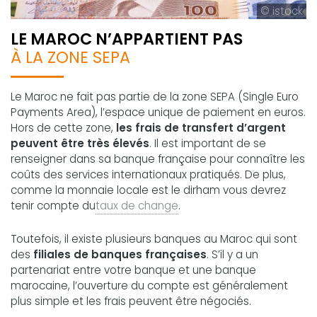
© istock
LE MAROC N’APPARTIENT PAS
À LA ZONE SEPA
Le Maroc ne fait pas partie de la zone SEPA (Single Euro
Payments Area), l’espace unique de paiement en euros.
Hors de cette zone,
les frais de transfert d’argent
peuvent être très élevés
. Il est important de se
renseigner dans sa banque française pour connaître les
coûts des services internationaux pratiqués. De plus,
comme la monnaie locale est le dirham vous devrez
tenir compte du
taux de change
.
Toutefois, il existe plusieurs banques au Maroc qui sont
des
filiales de banques françaises
. S’il y a un
partenariat entre votre banque et une banque
marocaine, l’ouverture du compte est généralement
plus simple et les frais peuvent être négociés.