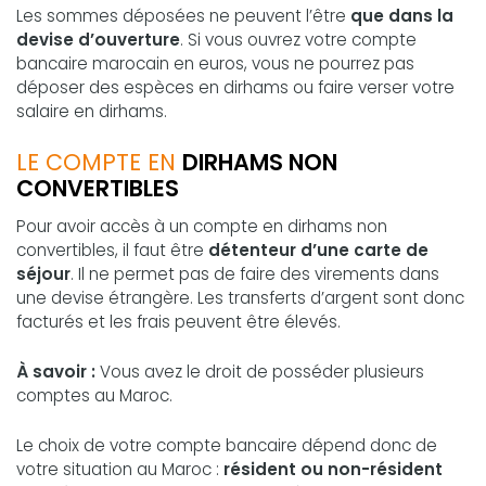
Les sommes déposées ne peuvent l’être
que dans la
devise d’ouverture
. Si vous ouvrez votre compte
bancaire marocain en euros, vous ne pourrez pas
déposer des espèces en dirhams ou faire verser votre
salaire en dirhams.
LE COMPTE EN
DIRHAMS NON
CONVERTIBLES
Pour avoir accès à un compte en dirhams non
convertibles, il faut être
détenteur d’une carte de
séjour
. Il ne permet pas de faire des virements dans
une devise étrangère. Les transferts d’argent sont donc
facturés et les frais peuvent être élevés.
À savoir :
Vous avez le droit de posséder plusieurs
comptes au Maroc.
Le choix de votre compte bancaire dépend donc de
votre situation au Maroc :
résident ou non-résident