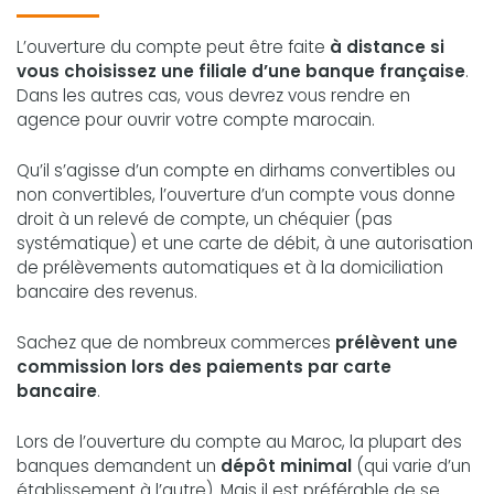
L’ouverture du compte peut être faite
à distance si
vous choisissez une filiale d’une banque française
.
Dans les autres cas, vous devrez vous rendre en
agence pour ouvrir votre compte marocain.
Qu’il s’agisse d’un compte en dirhams convertibles ou
non convertibles, l’ouverture d’un compte vous donne
droit à un relevé de compte, un chéquier (pas
systématique) et une carte de débit, à une autorisation
de prélèvements automatiques et à la domiciliation
bancaire des revenus.
Sachez que de nombreux commerces
prélèvent une
commission lors des paiements par carte
bancaire
.
Lors de l’ouverture du compte au Maroc, la plupart des
banques demandent un
dépôt minimal
(qui varie d’un
établissement à l’autre). Mais il est préférable de se