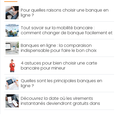
Pour quelles raisons choisir une banque en
ligne ?
Tout savoir sur la mobilité bancaire :
comment changer de banque facilement et
sans perdre de temps ?
Banques en ligne : la comparaison
indispensable pour faire le bon choix
4 astuces pour bien choisir une carte
bancaire pour mineur
Quelles sont les principales banques en
ligne ?
Découvrez la date où les virements
instantanés deviendront gratuits dans
toutes les banques françaises !