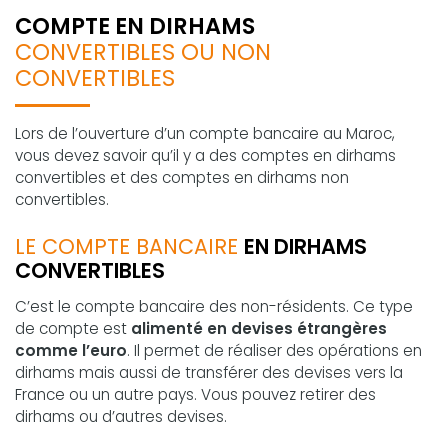
COMPTE EN DIRHAMS
CONVERTIBLES OU NON
CONVERTIBLES
Lors de l’ouverture d’un compte bancaire au Maroc,
vous devez savoir qu’il y a des comptes en dirhams
convertibles et des comptes en dirhams non
convertibles.
LE COMPTE BANCAIRE
EN DIRHAMS
CONVERTIBLES
C’est le compte bancaire des non-résidents. Ce type
de compte est
alimenté en devises étrangères
comme l’euro
. Il permet de réaliser des opérations en
dirhams mais aussi de transférer des devises vers la
France ou un autre pays. Vous pouvez retirer des
dirhams ou d’autres devises.