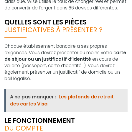
classique. Wise utilise le taux de changer réel et permet
de convertir de l’argent dans 56 devises différentes.
QUELLES SONT LES PIÈCES
JUSTIFICATIVES À PRÉSENTER ?
Chaque établissement bancaire a ses propres
exigences. Vous devrez présenter au moins votre c
arte
de séjour ou un justificatif d’identité
en cours de
validité (passeport, carte d’identité…). Vous devrez
également présenter un justificatif de domicile ou un
bail légalisé.
A ne pas manquer :
Les plafonds de retrait
des cartes Visa
LE FONCTIONNEMENT
DU COMPTE