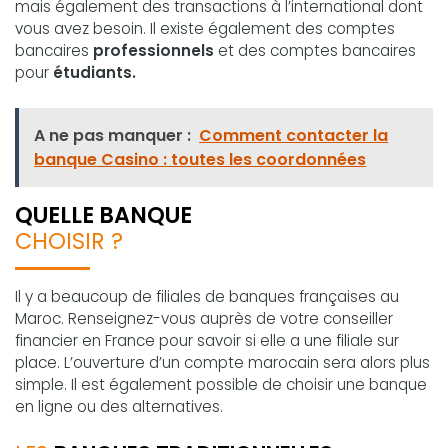
mais également des transactions à l’international dont
vous avez besoin. Il existe également des comptes
bancaires
professionnels
et des comptes bancaires
pour
étudiants.
A ne pas manquer :
Comment contacter la
banque Casino : toutes les coordonnées
QUELLE BANQUE
CHOISIR ?
Il y a beaucoup de filiales de banques françaises au
Maroc. Renseignez-vous auprès de votre conseiller
financier en France pour savoir si elle a une filiale sur
place. L’ouverture d’un compte marocain sera alors plus
simple. Il est également possible de choisir une banque
en ligne ou des alternatives.